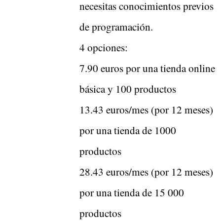
necesitas conocimientos previos
de programación.
4 opciones:
7.90 euros por una tienda online
básica y 100 productos
13.43 euros/mes (por 12 meses)
por una tienda de 1000
productos
28.43 euros/mes (por 12 meses)
por una tienda de 15 000
productos