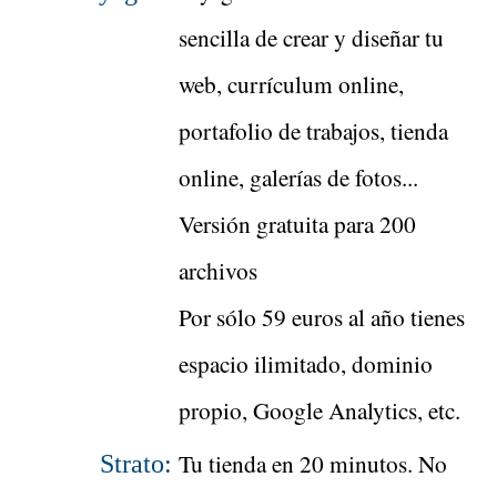
sencilla de crear y diseñar tu
web, currículum online,
portafolio de trabajos, tienda
online, galerías de fotos...
Versión gratuita para 200
archivos
Por sólo 59 euros al año tienes
espacio ilimitado, dominio
propio, Google Analytics, etc.
Tu tienda en 20 minutos. No
Strato: