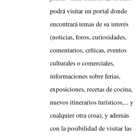
podrá visitar un portal donde
encontrará temas de su interés
(noticias, foros, curiosidades,
comentarios, críticas, eventos
culturales o comerciales,
informaciones sobre ferias,
exposiciones, recetas de cocina,
nuevos itinerarios turísticos,... y
cualquier otra cosa), y además
con la posibilidad de visitar las