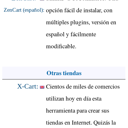
opción fácil de instalar, con
ZenCart (español):
múltiples plugins, versión en
español y fácilmente
modificable.
Otras tiendas
Cientos de miles de comercios
X-Cart:
utilizan hoy en día esta
herramienta para crear sus
tiendas en Internet. Quizás la