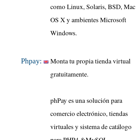
como Linux, Solaris, BSD, Mac
OS X y ambientes Microsoft
Windows.
Monta tu propia tienda virtual
Phpay:
gratuitamente.
phPay es una solución para
comercio electrónico, tiendas
virtuales y sistema de catálogo
para PHP4 &MySQL.