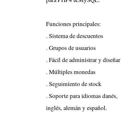
Funciones principales:
. Sistema de descuentos
. Grupos de usuarios
. Fácil de administrar y diseñar
. Múltiples monedas
. Seguimiento de stock
. Soporte para idiomas danés,
inglés, alemán y español.