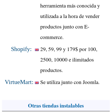
herramienta más conocida y
utilizada a la hora de vender
productos junto con E-
commerce.
29, 59, 99 y 179$ por 100,
Shopify:
2500, 10000 e ilimitados
productos.
Se utiliza junto con Joomla.
VirtueMart:
Otras tiendas instalables