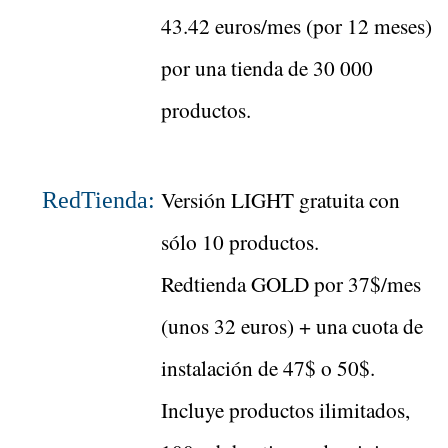
43.42 euros/mes (por 12 meses)
por una tienda de 30 000
productos.
Versión LIGHT gratuita con
RedTienda:
sólo 10 productos.
Redtienda GOLD por 37$/mes
(unos 32 euros) + una cuota de
instalación de 47$ o 50$.
Incluye productos ilimitados,