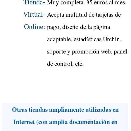
Muy completa. 35 euros al mes.
Tienda-
Acepta multitud de tarjetas de
Virtual-
pago, diseño de la página
Online:
adaptable, estadísticas Urchin,
soporte y promoción web, panel
de control, etc.
Otras tiendas ampliamente utilizadas en
Internet (con amplia documentación en