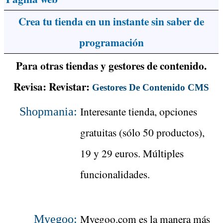
Crea tu tienda en un instante sin saber de
programación
Para otras tiendas y gestores de contenido.
Revisa: Revistar:
Gestores De Contenido CMS
Interesante tienda, opciones
Shopmania:
gratuitas (sólo 50 productos),
19 y 29 euros. Múltiples
funcionalidades.
Myegoo.com es la manera más
Myegoo: