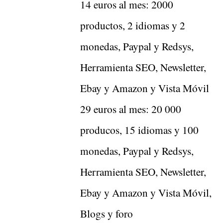
14 euros al mes: 2000
productos, 2 idiomas y 2
monedas, Paypal y Redsys,
Herramienta SEO, Newsletter,
Ebay y Amazon y Vista Móvil
29 euros al mes: 20 000
producos, 15 idiomas y 100
monedas, Paypal y Redsys,
Herramienta SEO, Newsletter,
Ebay y Amazon y Vista Móvil,
Blogs y foro