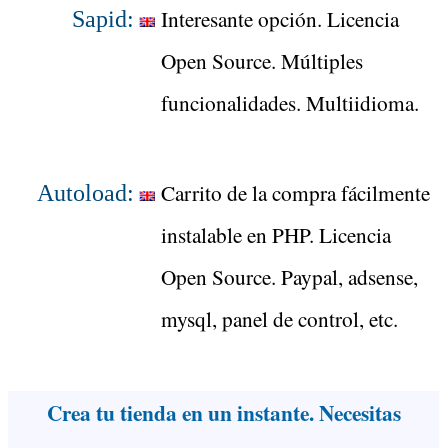
Interesante opción. Licencia
Sapid:
Open Source. Múltiples
funcionalidades. Multiidioma.
Carrito de la compra fácilmente
Autoload:
instalable en PHP. Licencia
Open Source. Paypal, adsense,
mysql, panel de control, etc.
Crea tu tienda en un instante. Necesitas