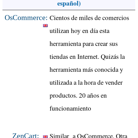
español)
Cientos de miles de comercios
OsCommerce:
utilizan hoy en día esta
herramienta para crear sus
tiendas en Internet. Quizás la
herramienta más conocida y
utilizada a la hora de vender
productos. 20 años en
funcionamiento
Similar a OsCommerce. Otra
ZenCart: