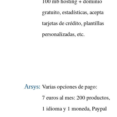
100 mb hosting + dominio
gratuito, estadísticas, acepta
tarjetas de crédito, plantillas
personalizadas, etc.
Varias opciones de pago:
Arsys:
7 euros al mes: 200 productos,
1 idioma y 1 moneda, Paypal