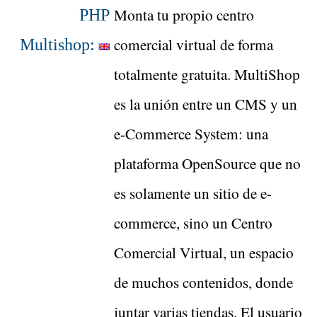
Monta tu propio centro
PHP
comercial virtual de forma
Multishop:
totalmente gratuita. MultiShop
es la unión entre un CMS y un
e-Commerce System: una
plataforma OpenSource que no
es solamente un sitio de e-
commerce, sino un Centro
Comercial Virtual, un espacio
de muchos contenidos, donde
juntar varias tiendas. El usuario