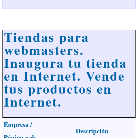
Tiendas para
webmasters.
Inaugura tu tienda
en Internet. Vende
tus productos en
Internet.
Empresa /
Descripción
Página web