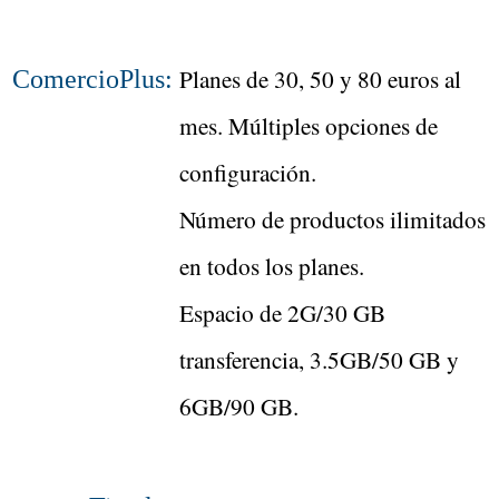
Planes de 30, 50 y 80 euros al
ComercioPlus:
mes. Múltiples opciones de
configuración.
Número de productos ilimitados
en todos los planes.
Espacio de 2G/30 GB
transferencia, 3.5GB/50 GB y
6GB/90 GB.