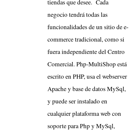
tiendas que desee. Cada
negocio tendrá todas las
funcionalidades de un sitio de e-
commerce tradicional, como si
fuera independiente del Centro
Comercial. Php-MultiShop está
escrito en PHP, usa el webserver
Apache y base de datos MySql,
y puede ser instalado en
cualquier plataforma web con
soporte para Php y MySql,