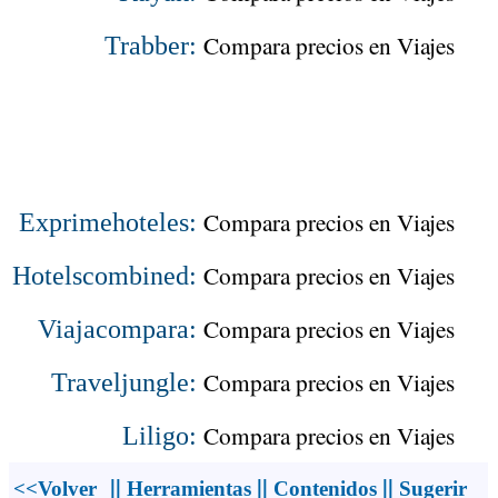
Compara precios en Viajes
Trabber:
Compara precios en Viajes
Exprimehoteles:
Compara precios en Viajes
Hotelscombined:
Compara precios en Viajes
Viajacompara:
Compara precios en Viajes
Traveljungle:
Compara precios en Viajes
Liligo:
||
||
||
<<Volver
Herramientas
Contenidos
Sugerir