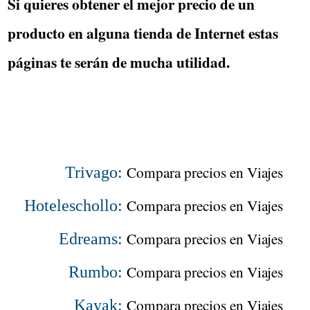
Si quieres obtener el mejor precio de un
producto en alguna tienda de Internet estas
páginas te serán de mucha utilidad.
Compara precios en Viajes
Trivago:
Compara precios en Viajes
Hoteleschollo:
Compara precios en Viajes
Edreams:
Compara precios en Viajes
Rumbo:
Compara precios en Viajes
Kayak: