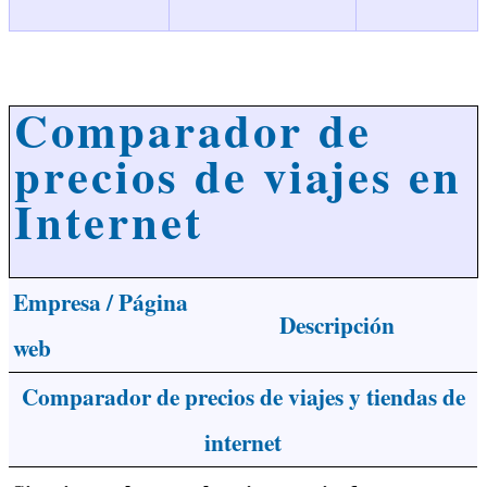
Comparador de
precios de viajes en
Internet
Empresa / Página
Descripción
web
Comparador de precios de viajes y tiendas de
internet