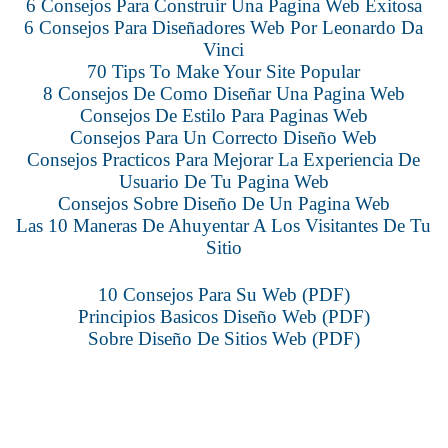
6 Consejos Para Construir Una Pagina Web Exitosa
6 Consejos Para Diseñadores Web Por Leonardo Da
Vinci
70 Tips To Make Your Site Popular
8 Consejos De Como Diseñar Una Pagina Web
Consejos De Estilo Para Paginas Web
Consejos Para Un Correcto Diseño Web
Consejos Practicos Para Mejorar La Experiencia De
Usuario De Tu Pagina Web
Consejos Sobre Diseño De Un Pagina Web
Las 10 Maneras De Ahuyentar A Los Visitantes De Tu
Sitio
10 Consejos Para Su Web (PDF)
Principios Basicos Diseño Web (PDF)
Sobre Diseño De Sitios Web (PDF)