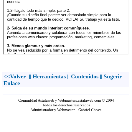
||
||
||
<<Volver
Herramientas
Contenidos
Sugerir
Enlace
Comunidad Astalaweb y Webmasters.astalaweb.com © 2004
Todos los derechos reservados
Administrador y Webmaster - Gabriel Chova