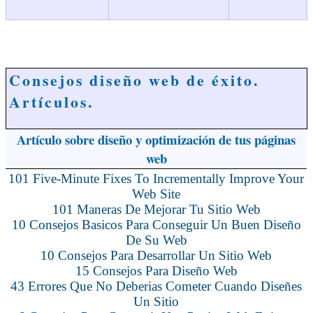
Consejos diseño web de éxito.
Artículos.
Artículo sobre diseño y optimización de tus páginas
web
101 Five-Minute Fixes To Incrementally Improve Your
Web Site
101 Maneras De Mejorar Tu Sitio Web
10 Consejos Basicos Para Conseguir Un Buen Diseño
De Su Web
10 Consejos Para Desarrollar Un Sitio Web
15 Consejos Para Diseño Web
43 Errores Que No Deberias Cometer Cuando Diseñes
Un Sitio