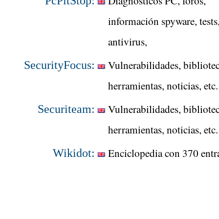
Diagnósticos PC, foros,
PcPitStop:
información spyware, tests
antivirus,
Vulnerabilidades, bibliotec
SecurityFocus:
herramientas, noticias, etc.
Vulnerabilidades, bibliotec
Securiteam:
herramientas, noticias, etc.
Enciclopedia con 370 entr
Wikidot: