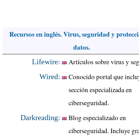
Recursos en inglés. Virus, seguridad y protecc
datos.
Artículos sobre virus y se
Lifewire:
Conocido portal que inclu
Wired:
sección especializada en
ciberseguridad.
Blog especializado en
Darkreading:
ciberseguridad. Incluye gr