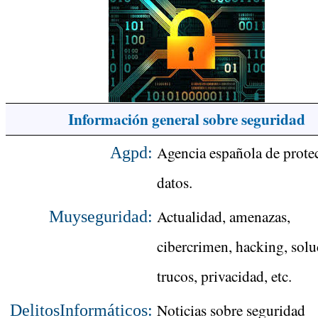
Información general sobre seguridad
Agencia española de prote
Agpd:
datos.
Actualidad, amenazas,
Muyseguridad:
cibercrimen, hacking, solu
trucos, privacidad, etc.
Noticias sobre seguridad
DelitosInformáticos: