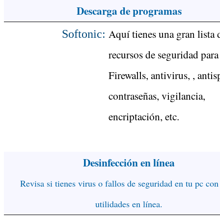
Descarga de programas
Aquí tienes una gran lista 
Softonic:
recursos de seguridad para 
Firewalls, antivirus, , anti
contraseñas, vigilancia,
encriptación, etc.
Desinfección en línea
Revisa si tienes virus o fallos de seguridad en tu pc con
utilidades en línea.