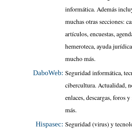
informática. Además inclu
muchas otras secciones: ca
artículos, encuestas, agend
hemeroteca, ayuda jurídica
mucho más.
Seguridad informática, tec
DaboWeb:
cibercultura. Actualidad, n
enlaces, descargas, foros 
más.
Seguridad (virus) y tecnol
Hispasec: