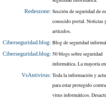
Sección de seguridad de es
Redeszone:
conocido portal. Noticias 
artículos.
Blog de seguridad informá
Ciberseguridad.blog:
50 blogs sobre seguridad
Ciberseguridad.blog:
informática. La mayoría en
Toda la información y actu
VsAntivirus:
para estar protegido contra
virus informáticos. Desact