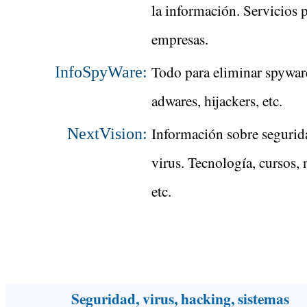
la información. Servicios 
empresas.
Todo para eliminar spywar
InfoSpyWare:
adwares, hijackers, etc.
Información sobre segurid
NextVision:
virus. Tecnología, cursos, 
etc.
Seguridad, virus, hacking, sistemas