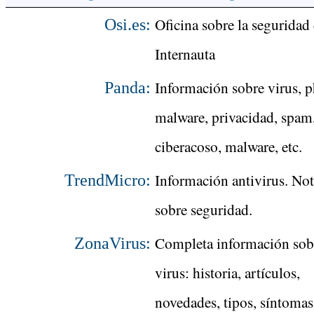
Oficina sobre la seguridad 
Osi.es:
Internauta
Información sobre virus, p
Panda:
malware, privacidad, spam
ciberacoso, malware, etc.
Información antivirus. Not
TrendMicro:
sobre seguridad.
Completa información sob
ZonaVirus:
virus: historia, artículos,
novedades, tipos, síntomas,