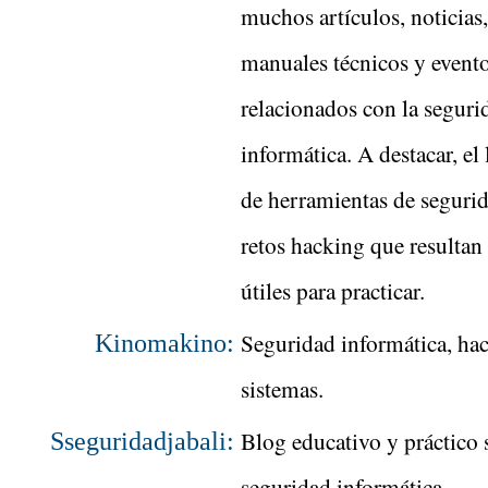
muchos artículos, noticias,
manuales técnicos y event
relacionados con la seguri
informática. A destacar, el 
de herramientas de seguri
retos hacking que resulta
útiles para practicar.
Seguridad informática, ha
Kinomakino:
sistemas.
Blog educativo y práctico 
Sseguridadjabali:
seguridad informática.