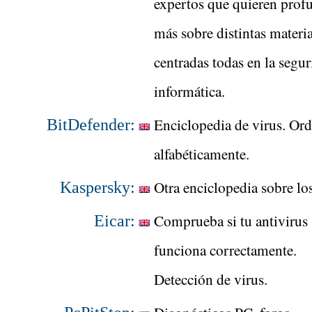
expertos que quieren prof
más sobre distintas materi
centradas todas en la segu
informática.
Enciclopedia de virus. Or
BitDefender:
alfabéticamente.
Otra enciclopedia sobre los
Kaspersky:
Comprueba si tu antivirus
Eicar:
funciona correctamente.
Detección de virus.