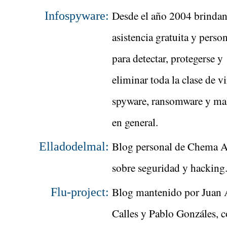
Desde el año 2004 brinda
Infospyware:
asistencia gratuita y perso
para detectar, protegerse y
eliminar toda la clase de vi
spyware, ransomware y ma
en general.
Blog personal de Chema 
Elladodelmal:
sobre seguridad y hacking
Blog mantenido por Juan 
Flu-project:
Calles y Pablo Gonzáles, 