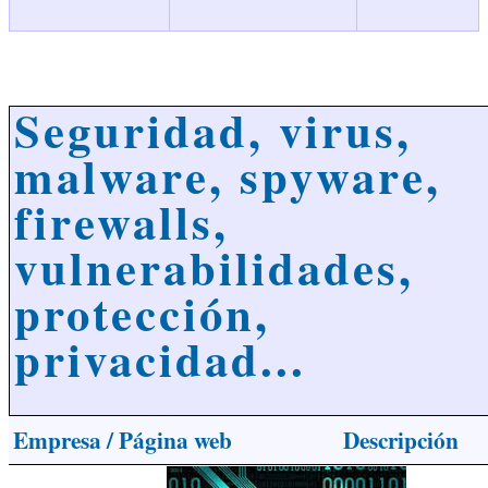
Seguridad, virus,
malware, spyware,
firewalls,
vulnerabilidades,
protección,
privacidad...
Empresa / Página web
Descripción