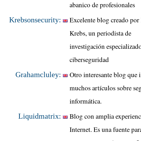
abanico de profesionales
Excelente blog creado por
Krebsonsecurity:
Krebs, un periodista de
investigación especializad
ciberseguridad
Otro interesante blog que 
Grahamcluley:
muchos artículos sobre se
informática.
Blog con amplia experienc
Liquidmatrix:
Internet. Es una fuente par