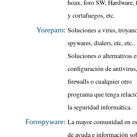
hoax, foro SW, Hardware, f
y cortafuegos, etc.
Soluciones a virus, troyano
Yoreparo:
spywares, dialers, etc, etc..
Soluciones o alternativas e
configuración de antivirus
firewalls o cualquier otro
programa que tenga relaci
la seguridad informática.
La mayor comunidad en e
Forospyware:
de ayuda e información so