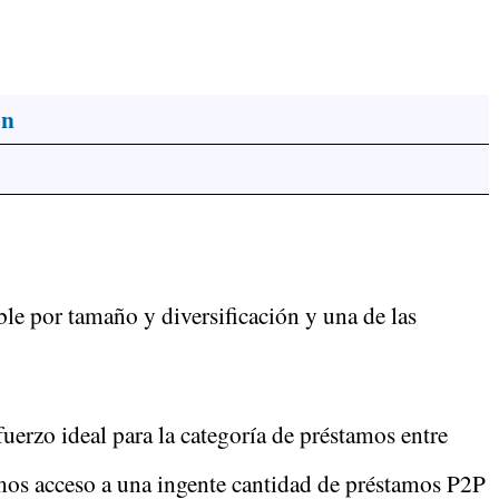
ón
e por tamaño y diversificación y una de las
uerzo ideal para la categoría de préstamos entre
mos acceso a una ingente cantidad de préstamos P2P