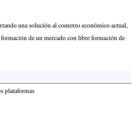
portando una solución al contexto económico actual,
 la formación de un mercado con libre formación de
s plataformas