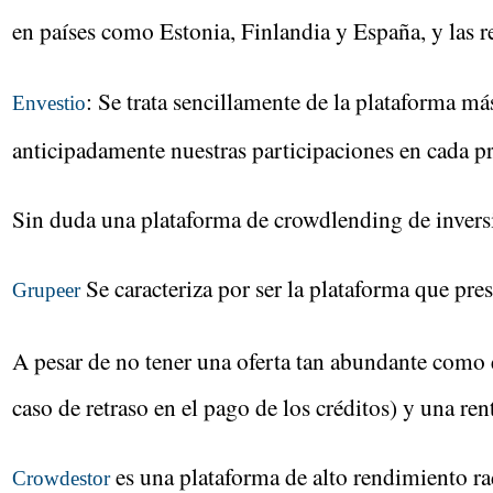
en países como Estonia, Finlandia y España, y las 
: Se trata sencillamente de la plataforma má
Envestio
anticipadamente nuestras participaciones en cada pr
Sin duda una plataforma de crowdlending de inversi
Se caracteriza por ser la plataforma que pre
Grupeer
A pesar de no tener una oferta tan abundante como
caso de retraso en el pago de los créditos) y una 
es una plataforma de alto rendimiento ra
Crowdestor