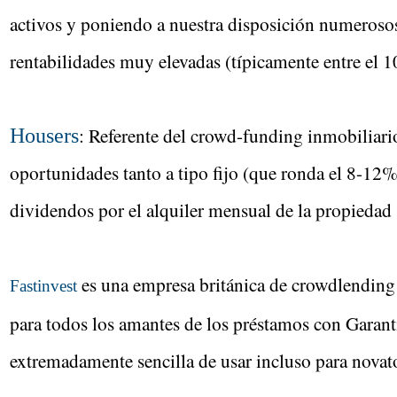
activos y poniendo a nuestra disposición numerosos
rentabilidades muy elevadas (típicamente entre el 
: Referente del crowd-funding inmobiliari
Housers
oportunidades tanto a tipo fijo (que ronda el 8-12
dividendos por el alquiler mensual de la propiedad
es una empresa británica de crowdlending 
Fastinvest
para todos los amantes de los préstamos con Garant
extremadamente sencilla de usar incluso para novato