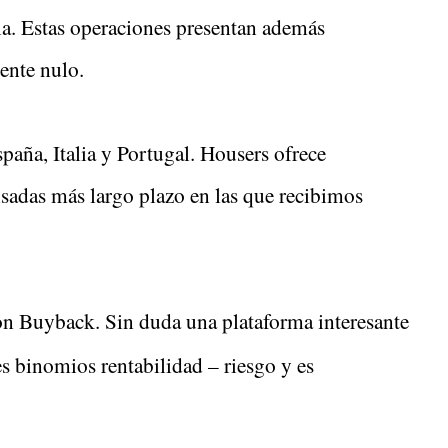
ia. Estas operaciones presentan además
ente nulo.
aña, Italia y Portugal. Housers ofrece
sadas más largo plazo en las que recibimos
con Buyback. Sin duda una plataforma interesante
s binomios rentabilidad – riesgo y es