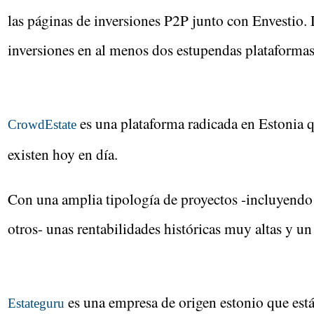
las páginas de inversiones P2P junto con Envestio
inversiones en al menos dos estupendas plataformas
es una plataforma radicada en Estonia 
CrowdEstate
existen hoy en día.
Con una amplia tipología de proyectos -incluyendo 
otros- unas rentabilidades históricas muy altas y un
es una empresa de origen estonio que est
Estateguru