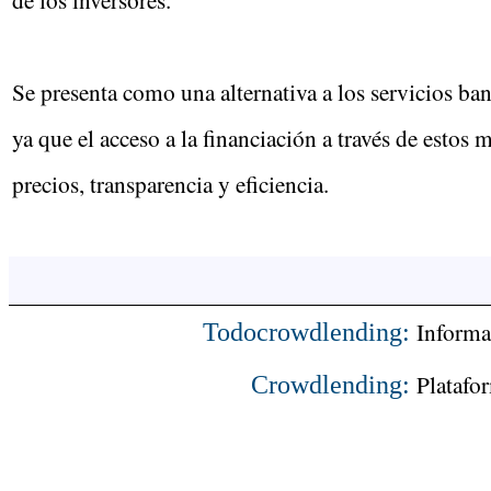
Se presenta como una alternativa a los servicios ba
ya que el acceso a la financiación a través de esto
precios, transparencia y eficiencia.
Informa
Todocrowdlending:
Platafo
Crowdlending: