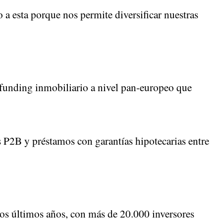
 esta porque nos permite diversificar nuestras
funding inmobiliario a nivel pan-europeo que
 P2B y préstamos con garantías hipotecarias entre
os últimos años, con más de 20.000 inversores