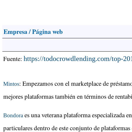
Empresa / Página web
Fuente:
https://todocrowdlending.com/top-20
: Empezamos con el marketplace de préstamos
Mintos
mejores plataformas también en términos de rentabi
es una veterana plataforma especializada en
Bondora
particulares dentro de este conjunto de plataform