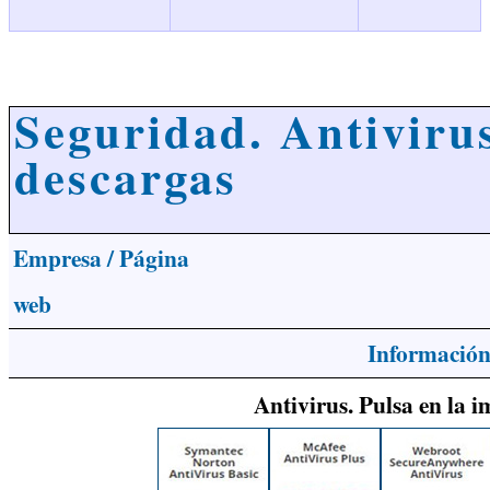
Seguridad. Antiviru
descargas
Empresa / Página
web
Información
Antivirus. Pulsa en la 