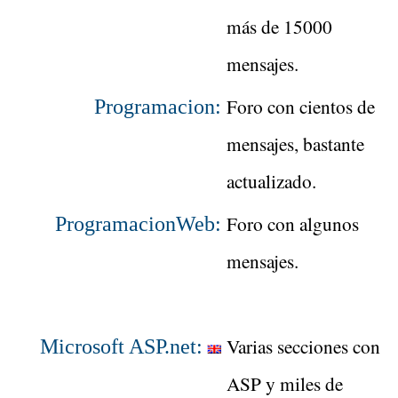
más de 15000
mensajes.
Foro con cientos de
Programacion:
mensajes, bastante
actualizado.
Foro con algunos
ProgramacionWeb:
mensajes.
Varias secciones con
Microsoft ASP.net:
ASP y miles de