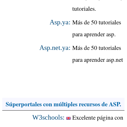
tutoriales.
Más de 50 tutoriales
Asp.ya:
para aprender asp.
Más de 50 tutoriales
Asp.net.ya:
para aprender asp.net
Súperportales con múltiples recursos de ASP.
Excelente página con
W3schools: