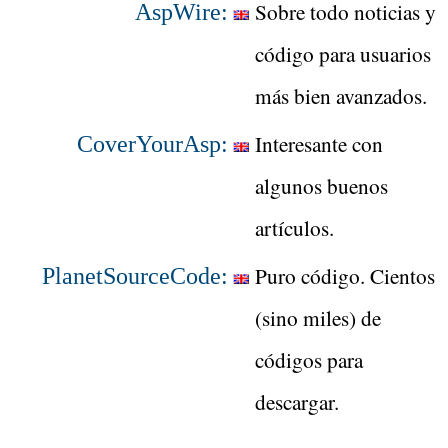
Sobre todo noticias y
AspWire:
código para usuarios
más bien avanzados.
Interesante con
CoverYourAsp:
algunos buenos
artículos.
Puro código. Cientos
PlanetSourceCode:
(sino miles) de
códigos para
descargar.