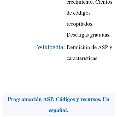
crecimiento. Cientos
de códigos
recopilados.
Descargas gratuitas.
Definición de ASP y
Wikipedia:
características
Programación ASP. Códigos y recursos. En
español.