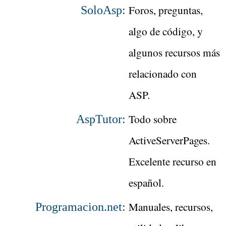
Foros, preguntas,
SoloAsp:
algo de código, y
algunos recursos más
relacionado con
ASP.
Todo sobre
AspTutor:
ActiveServerPages.
Excelente recurso en
español.
Manuales, recursos,
Programacion.net: