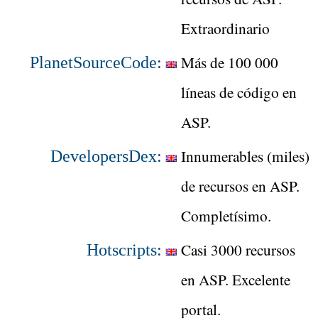
Extraordinario
Más de 100 000
PlanetSourceCode:
líneas de código en
ASP.
Innumerables (miles)
DevelopersDex:
de recursos en ASP.
Completísimo.
Casi 3000 recursos
Hotscripts:
en ASP. Excelente
portal.