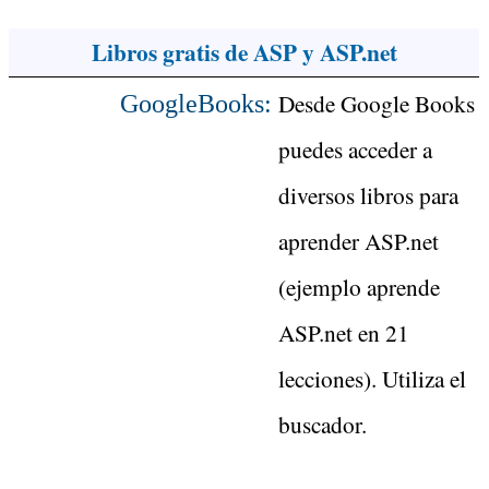
Libros gratis de ASP y ASP.net
Desde Google Books
GoogleBooks:
puedes acceder a
diversos libros para
aprender ASP.net
(ejemplo aprende
ASP.net en 21
lecciones). Utiliza el
buscador.