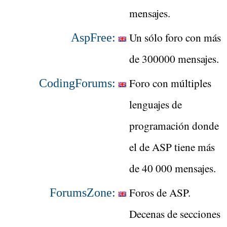
mensajes.
Un sólo foro con más
AspFree:
de 300000 mensajes.
Foro con múltiples
CodingForums:
lenguajes de
programación donde
el de ASP tiene más
de 40 000 mensajes.
Foros de ASP.
ForumsZone:
Decenas de secciones