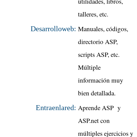
utilidades, libros,
talleres, etc.
Manuales, códigos,
Desarrolloweb:
directorio ASP,
scripts ASP, etc.
Múltiple
información muy
bien detallada.
Aprende ASP y
Entraenlared:
ASP.net con
múltiples ejercicios y