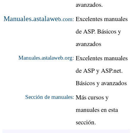
avanzados.
Excelentes manuales
Manuales.astalawe
b.com:
de ASP. Básicos y
avanzados
Excelentes manuales
Manuales.astalaweb.org:
de ASP y ASP.net.
Básicos y avanzados
Más cursos y
Sección de manuales:
manuales en esta
sección.