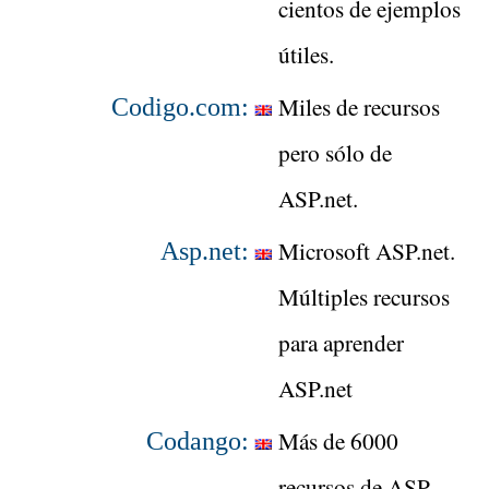
cientos de ejemplos
útiles.
Miles de recursos
Codigo.com:
pero sólo de
ASP.net.
Microsoft ASP.net.
Asp.net:
Múltiples recursos
para aprender
ASP.net
Más de 6000
Codango:
recursos de ASP.