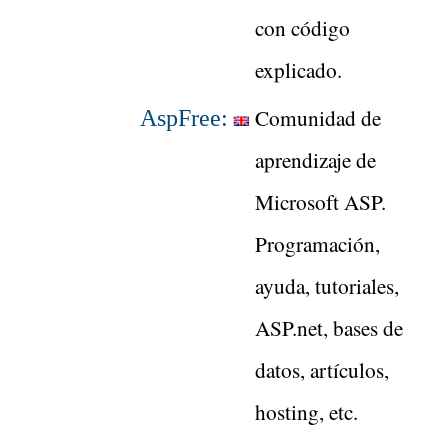
con código
explicado.
Comunidad de
AspFree:
aprendizaje de
Microsoft ASP.
Programación,
ayuda, tutoriales,
ASP.net, bases de
datos, artículos,
hosting, etc.