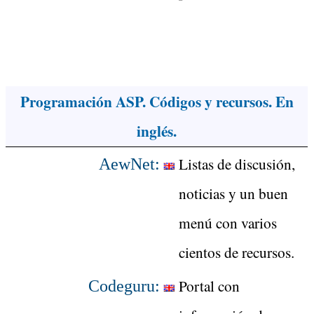
Programación ASP. Códigos y recursos. En
inglés.
Listas de discusión,
AewNet:
noticias y un buen
menú con varios
cientos de recursos.
Portal con
Codeguru: