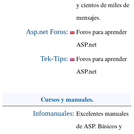
y cientos de miles de
mensajes.
Foros para aprender
Asp.net Foros:
ASP.net
Foros para aprender
Tek-Tips:
ASP.net
Cursos y manuales.
Excelentes manuales
Infomanuales:
de ASP. Básicos y