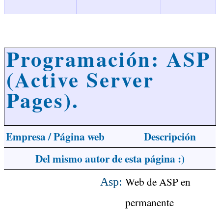
Programación: ASP
(Active Server
Pages).
Empresa / Página web
Descripción
Del mismo autor de esta página :)
Web de ASP en
Asp:
permanente