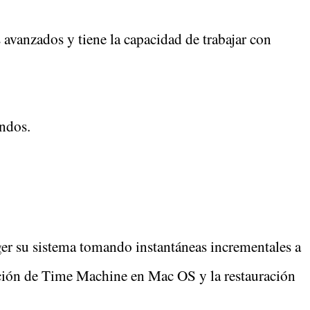
 avanzados y tiene la capacidad de trabajar con
ndos.
ger su sistema tomando instantáneas incrementales a
función de Time Machine en Mac OS y la restauración