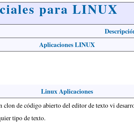
nciales para LINUX
Descripció
Aplicaciones LINUX
Linux Aplicaciones
 clon de código abierto del editor de texto vi desarro
uier tipo de texto.