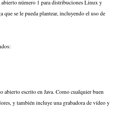
o abierto número 1 para distribuciones Linux y
ga que se le pueda plantear, incluyendo el uso de
ndos:
abierto escrito en Java. Como cualquier buen
adores, y también incluye una grabadora de vídeo y