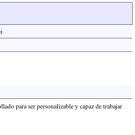
n
llado para ser personalizable y capaz de trabajar