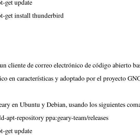
t-get update
t-get install thunderbird
un cliente de correo electrónico de código abierto 
rico en características y adoptado por el proyecto G
Geary en Ubuntu y Debian, usando los siguientes com
d-apt-repository ppa:geary-team/releases
t-get update