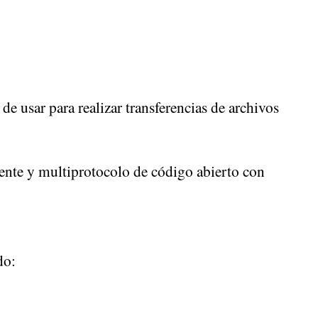
de usar para realizar transferencias de archivos
ente y multiprotocolo de código abierto con
do: