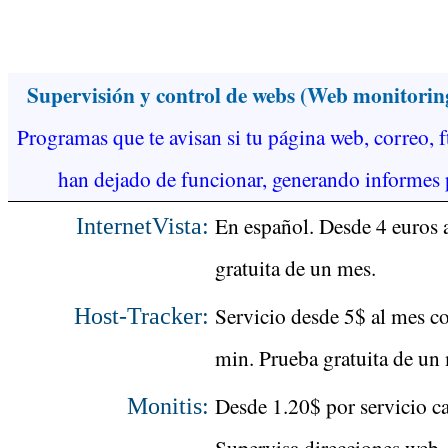
Supervisión y control de webs (Web monitori
Programas que te avisan si tu página web, correo, ft
han dejado de funcionar, generando informes 
En español. Desde 4 euros 
InternetVista:
gratuita de un mes.
Servicio desde 5$ al mes co
Host-Tracker:
min. Prueba gratuita de un
Desde 1.20$ por servicio c
Monitis:
Supervisa direcciones web, 