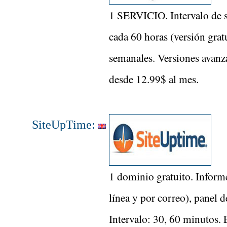
1 SERVICIO. Intervalo de 
cada 60 horas (versión grat
semanales. Versiones avanz
desde 12.99$ al mes.
SiteUpTime:
1 dominio gratuito. Informe
línea y por correo), panel d
Intervalo: 30, 60 minutos. E