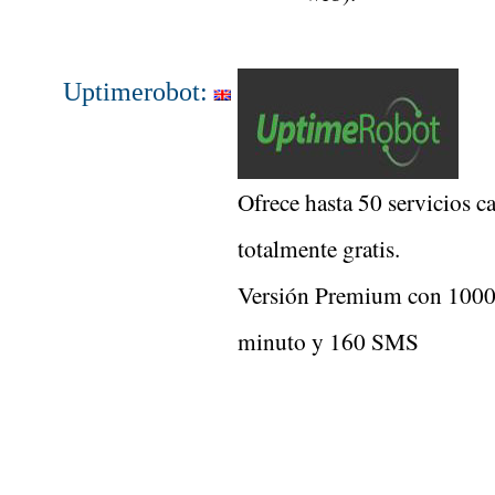
Uptimerobot:
Ofrece hasta 50 servicios c
totalmente gratis.
Versión Premium con 1000 
minuto y 160 SMS