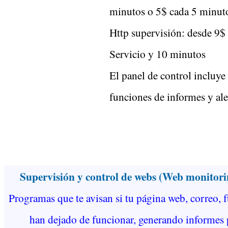
minutos o 5$ cada 5 minut
Http supervisión: desde 9$
Servicio y 10 minutos
El panel de control incluye
funciones de informes y ale
Supervisión y control de webs (Web monitori
Programas que te avisan si tu página web, correo, ft
han dejado de funcionar, generando informes 