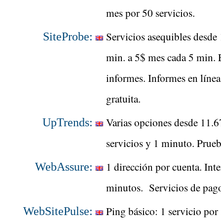
mes por 50 servicios.
Servicios asequibles desde
SiteProbe:
min. a 5$ mes cada 5 min. 
informes. Informes en línea
gratuita.
Varias opciones desde 11.6
UpTrends:
servicios y 1 minuto. Prue
1 dirección por cuenta. Int
WebAssure:
minutos. Servicios de pago
Ping básico: 1 servicio por
WebSitePulse: