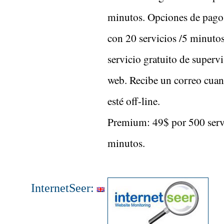
minutos. Opciones de pago 
con 20 servicios /5 minutos
servicio gratuito de superv
web. Recibe un correo cuan
esté off-line.
Premium: 49$ por 500 serv
minutos.
InternetSeer: