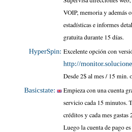
VOIP, memoria y además o
estadísticas e informes deta
gratuita durante 15 días.
Excelente opción con versi
HyperSpin:
http://monitor.solucione
Desde 2$ al mes / 15 min. o
Empieza con una cuenta gra
Basicstate:
servicio cada 15 minutos. 
créditos y cada mes gastas 2
Luego la cuenta de pago es