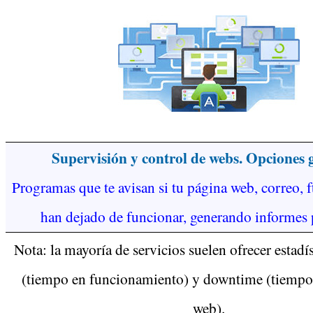
Supervisión y control de webs. Opciones 
Programas que te avisan si tu página web, correo, ft
han dejado de funcionar, generando informes 
Nota: la mayoría de servicios suelen ofrecer estadí
(tiempo en funcionamiento) y downtime (tiempo 
web).