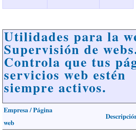
Utilidades para la w
Supervisión de webs
Controla que tus pá
servicios web estén
siempre activos.
Empresa / Página
Descripció
web