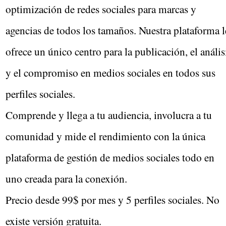
optimización de redes sociales para marcas y
agencias de todos los tamaños. Nuestra plataforma l
ofrece un único centro para la publicación, el anális
y el compromiso en medios sociales en todos sus
perfiles sociales.
Comprende y llega a tu audiencia, involucra a tu
comunidad y mide el rendimiento con la única
plataforma de gestión de medios sociales todo en
uno creada para la conexión.
Precio desde 99$ por mes y 5 perfiles sociales. No
existe versión gratuita.