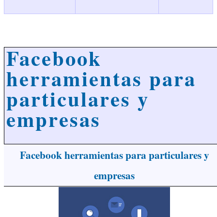
Facebook
herramientas para
particulares y
empresas
Facebook herramientas para particulares y
empresas