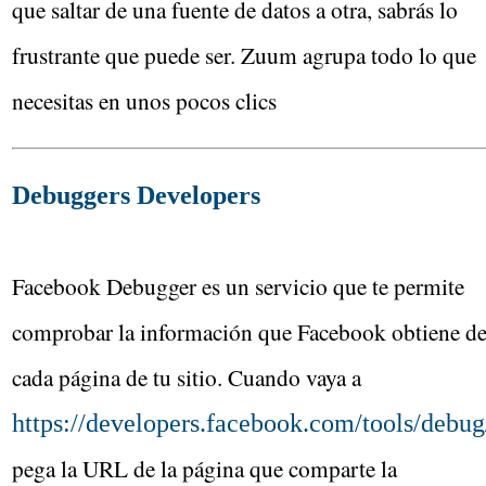
que saltar de una fuente de datos a otra, sabrás lo
frustrante que puede ser. Zuum agrupa todo lo que
necesitas en unos pocos clics
Debuggers Developers
Facebook Debugger es un servicio que te permite
comprobar la información que Facebook obtiene d
cada página de tu sitio. Cuando vaya a
https://developers.facebook.com/tools/debug
pega la URL de la página que comparte la