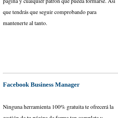
página y cualquier patrón que pueda formarse. Así
que tendrás que seguir comprobando para
mantenerte al tanto.
Facebook Business Manager
Ninguna herramienta 100% gratuita te ofrecerá la
gestión de tu página de forma tan completa y