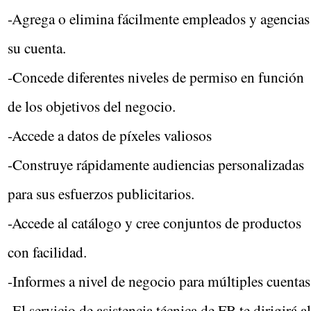
-Agrega o elimina fácilmente empleados y agencias
su cuenta.
-Concede diferentes niveles de permiso en función
de los objetivos del negocio.
-Accede a datos de píxeles valiosos
-Construye rápidamente audiencias personalizadas
para sus esfuerzos publicitarios.
-Accede al catálogo y cree conjuntos de productos
con facilidad.
-Informes a nivel de negocio para múltiples cuentas
-El servicio de asistencia técnica de FB te dirigirá al