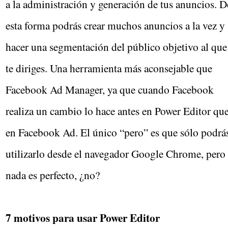
a la administración y generación de tus anuncios. D
esta forma podrás crear muchos anuncios a la vez y
hacer una segmentación del público objetivo al que
te diriges. Una herramienta más aconsejable que
Facebook Ad Manager, ya que cuando Facebook
realiza un cambio lo hace antes en Power Editor qu
en Facebook Ad. El único “pero” es que sólo podrá
utilizarlo desde el navegador Google Chrome, pero
nada es perfecto, ¿no?
7 motivos para usar Power Editor