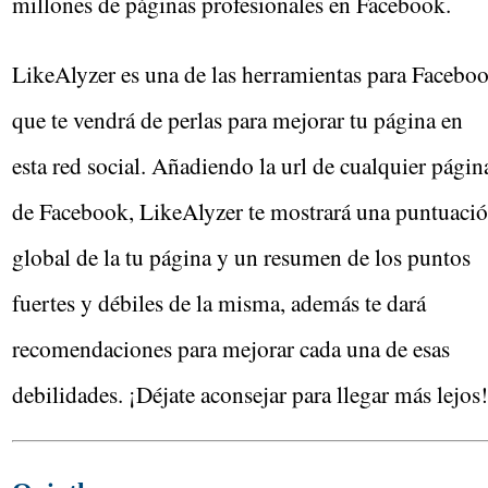
millones de páginas profesionales en Facebook.
LikeAlyzer es una de las herramientas para Facebo
que te vendrá de perlas para mejorar tu página en
esta red social. Añadiendo la url de cualquier págin
de Facebook, LikeAlyzer te mostrará una puntuaci
global de la tu página y un resumen de los puntos
fuertes y débiles de la misma, además te dará
recomendaciones para mejorar cada una de esas
debilidades. ¡Déjate aconsejar para llegar más lejos!