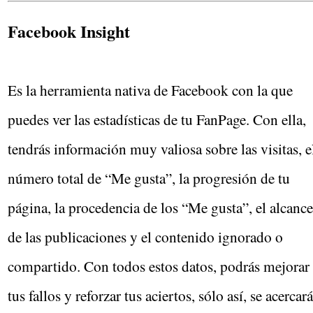
Facebook Insight
Es la herramienta nativa de Facebook con la que
puedes ver las estadísticas de tu FanPage. Con ella,
tendrás información muy valiosa sobre las visitas, e
número total de “Me gusta”, la progresión de tu
página, la procedencia de los “Me gusta”, el alcance
de las publicaciones y el contenido ignorado o
compartido. Con todos estos datos, podrás mejorar
tus fallos y reforzar tus aciertos, sólo así, se acercará