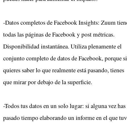
-Datos completos de Facebook Insights: Zuum tien
todas las páginas de Facebook y post métricas.
Disponibilidad instantánea. Utiliza plenamente el
conjunto completo de datos de Facebook, porque si
quieres saber lo que realmente está pasando, tienes
que mirar por debajo de la superficie.
-Todos tus datos en un solo lugar: si alguna vez has
pasado tiempo elaborando un informe en el que tu