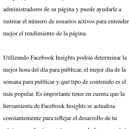
administradores de su página y puede ayudarle a
rastrear el número de usuarios activos para entender
mejor el rendimiento de la página.
Utilizando Facebook Insights podrás determinar la
mejor hora del día para publicar, el mejor día de la
semana para publicar y qué tipo de contenido es el
más popular. Es importante tener en cuenta que la
herramienta de Facebook Insights se actualiza
constantemente para reflejar el desarrollo de tu