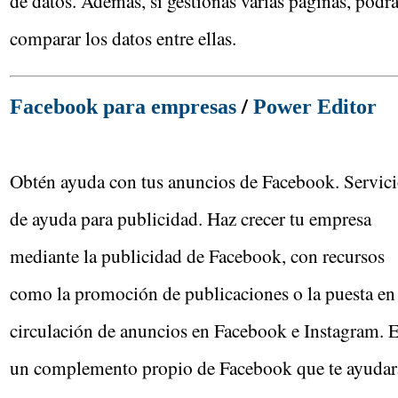
de datos. Además, si gestionas varias páginas, podr
comparar los datos entre ellas.
/
Facebook para empresas
Power Editor
Obtén ayuda con tus anuncios de Facebook. Servic
de ayuda para publicidad. Haz crecer tu empresa
mediante la publicidad de Facebook, con recursos
como la promoción de publicaciones o la puesta en
circulación de anuncios en Facebook e Instagram. 
un complemento propio de Facebook que te ayudar