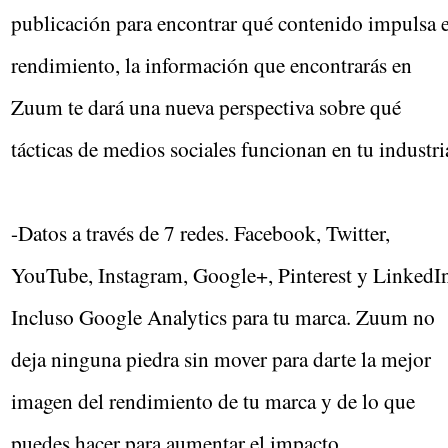
publicación para encontrar qué contenido impulsa e
rendimiento, la información que encontrarás en
Zuum te dará una nueva perspectiva sobre qué
tácticas de medios sociales funcionan en tu industri
-Datos a través de 7 redes. Facebook, Twitter,
YouTube, Instagram, Google+, Pinterest y LinkedI
Incluso Google Analytics para tu marca. Zuum no
deja ninguna piedra sin mover para darte la mejor
imagen del rendimiento de tu marca y de lo que
puedes hacer para aumentar el impacto.