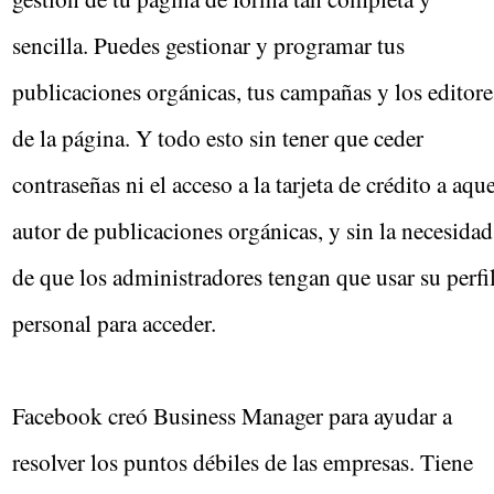
sencilla. Puedes gestionar y programar tus
publicaciones orgánicas, tus campañas y los editore
de la página. Y todo esto sin tener que ceder
contraseñas ni el acceso a la tarjeta de crédito a aqu
autor de publicaciones orgánicas, y sin la necesidad
de que los administradores tengan que usar su perfi
personal para acceder.
Facebook creó Business Manager para ayudar a
resolver los puntos débiles de las empresas. Tiene