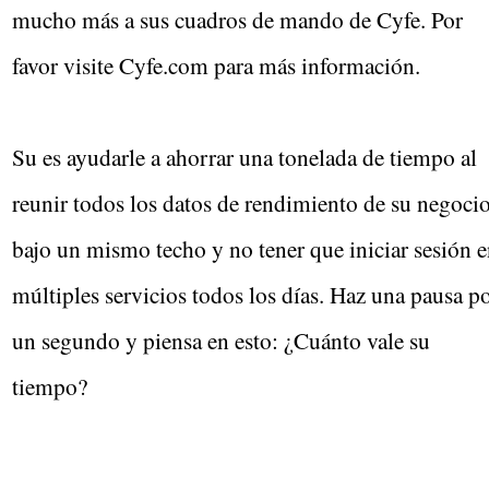
mucho más a sus cuadros de mando de Cyfe. Por
favor visite Cyfe.com para más información.
Su es ayudarle a ahorrar una tonelada de tiempo al
reunir todos los datos de rendimiento de su negoci
bajo un mismo techo y no tener que iniciar sesión 
múltiples servicios todos los días. Haz una pausa p
un segundo y piensa en esto: ¿Cuánto vale su
tiempo?