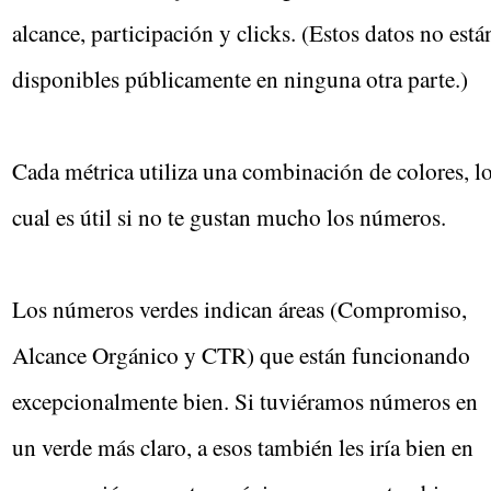
alcance, participación y clicks. (Estos datos no está
disponibles públicamente en ninguna otra parte.)
Cada métrica utiliza una combinación de colores, l
cual es útil si no te gustan mucho los números.
Los números verdes indican áreas (Compromiso,
Alcance Orgánico y CTR) que están funcionando
excepcionalmente bien. Si tuviéramos números en
un verde más claro, a esos también les iría bien en