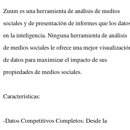
Zuum es una herramienta de análisis de medios
sociales y de presentación de informes que los dato
en la inteligencia. Ninguna herramienta de análisis
de medios sociales le ofrece una mejor visualizació
de datos para maximizar el impacto de sus
propiedades de medios sociales.
Características:
-Datos Competitivos Completos: Desde la