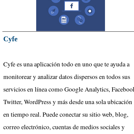
Cyfe
Cyfe es una aplicación todo en uno que te ayuda a
monitorear y analizar datos dispersos en todos sus
servicios en línea como Google Analytics, Faceboo
Twitter, WordPress y más desde una sola ubicación
en tiempo real. Puede conectar su sitio web, blog,
correo electrónico, cuentas de medios sociales y