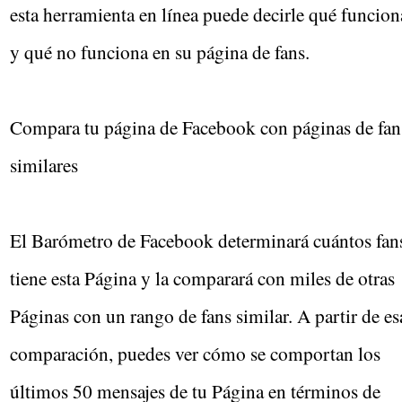
esta herramienta en línea puede decirle qué funcion
y qué no funciona en su página de fans.
Compara tu página de Facebook con páginas de fan
similares
El Barómetro de Facebook determinará cuántos fan
tiene esta Página y la comparará con miles de otras
Páginas con un rango de fans similar. A partir de es
comparación, puedes ver cómo se comportan los
últimos 50 mensajes de tu Página en términos de