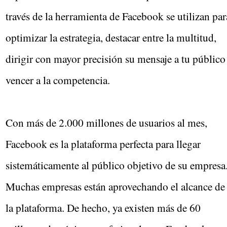
través de la herramienta de Facebook se utilizan par
optimizar la estrategia, destacar entre la multitud,
dirigir con mayor precisión su mensaje a tu público
vencer a la competencia.
Con más de 2.000 millones de usuarios al mes,
Facebook es la plataforma perfecta para llegar
sistemáticamente al público objetivo de su empresa
Muchas empresas están aprovechando el alcance de
la plataforma. De hecho, ya existen más de 60