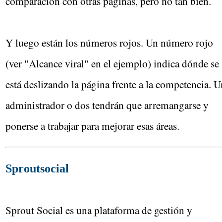
comparación con otras páginas, pero no tan bien.
Y luego están los números rojos. Un número rojo
(ver "Alcance viral" en el ejemplo) indica dónde se
está deslizando la página frente a la competencia. U
administrador o dos tendrán que arremangarse y
ponerse a trabajar para mejorar esas áreas.
Sproutsocial
Sprout Social es una plataforma de gestión y