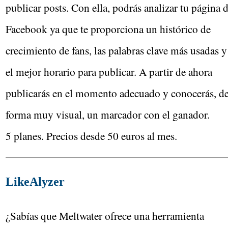
publicar posts. Con ella, podrás analizar tu página 
Facebook ya que te proporciona un histórico de
crecimiento de fans, las palabras clave más usadas y
el mejor horario para publicar. A partir de ahora
publicarás en el momento adecuado y conocerás, d
forma muy visual, un marcador con el ganador.
5 planes. Precios desde 50 euros al mes.
LikeAlyzer
¿Sabías que Meltwater ofrece una herramienta