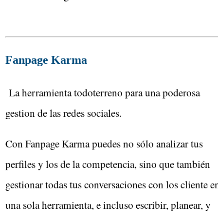
Fanpage Karma
La herramienta todoterreno para una poderosa
gestion de las redes sociales.
Con Fanpage Karma puedes no sólo analizar tus
perfiles y los de la competencia, sino que también
gestionar todas tus conversaciones con los cliente e
una sola herramienta, e incluso escribir, planear, y