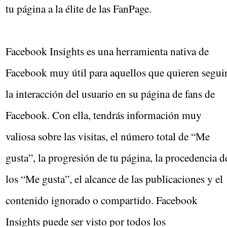
tu página a la élite de las FanPage.
Facebook Insights es una herramienta nativa de
Facebook muy útil para aquellos que quieren segui
la interacción del usuario en su página de fans de
Facebook. Con ella, tendrás información muy
valiosa sobre las visitas, el número total de “Me
gusta”, la progresión de tu página, la procedencia d
los “Me gusta”, el alcance de las publicaciones y el
contenido ignorado o compartido. Facebook
Insights puede ser visto por todos los