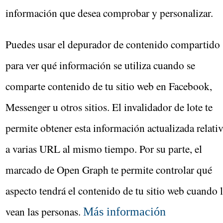
información que desea comprobar y personalizar.
Puedes usar el depurador de contenido compartido
para ver qué información se utiliza cuando se
comparte contenido de tu sitio web en Facebook,
Messenger u otros sitios. El invalidador de lote te
permite obtener esta información actualizada relati
a varias URL al mismo tiempo. Por su parte, el
marcado de Open Graph te permite controlar qué
aspecto tendrá el contenido de tu sitio web cuando 
vean las personas.
Más información