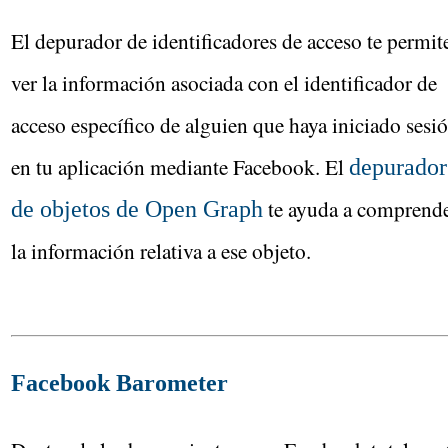
El depurador de identificadores de acceso te permit
ver la información asociada con el identificador de
acceso específico de alguien que haya iniciado sesi
en tu aplicación mediante Facebook. El
depurador
te ayuda a comprend
de objetos de Open Graph
la información relativa a ese objeto.
Facebook Barometer