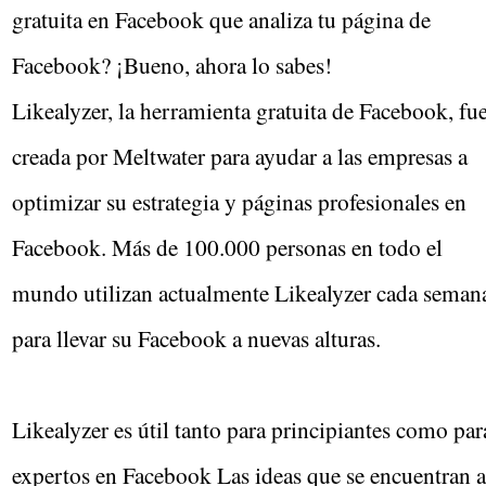
gratuita en Facebook que analiza tu página de
Facebook? ¡Bueno, ahora lo sabes!
Likealyzer, la herramienta gratuita de Facebook, fu
creada por Meltwater para ayudar a las empresas a
optimizar su estrategia y páginas profesionales en
Facebook. Más de 100.000 personas en todo el
mundo utilizan actualmente Likealyzer cada seman
para llevar su Facebook a nuevas alturas.
Likealyzer es útil tanto para principiantes como par
expertos en Facebook Las ideas que se encuentran a