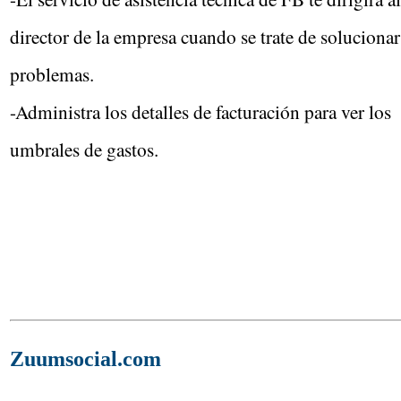
director de la empresa cuando se trate de solucionar
problemas.
-Administra los detalles de facturación para ver los
umbrales de gastos.
Zuumsocial.com