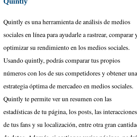
Quintly
Quintly es una herramienta de análisis de medios
sociales en línea para ayudarle a rastrear, comparar 
optimizar su rendimiento en los medios sociales.
Usando quintly, podrás comparar tus propios
números con los de sus competidores y obtener un
estrategia óptima de mercadeo en medios sociales.
Quintly te permite ver un resumen con las
estadísticas de tu página, los posts, las interacciones
de tus fans y su localización, entre otra gran cantid