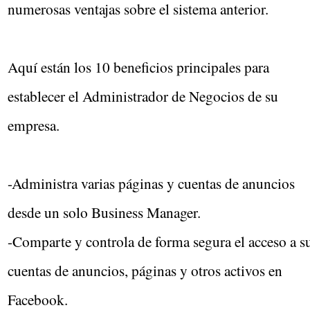
numerosas ventajas sobre el sistema anterior.
Aquí están los 10 beneficios principales para
establecer el Administrador de Negocios de su
empresa.
-Administra varias páginas y cuentas de anuncios
desde un solo Business Manager.
-Comparte y controla de forma segura el acceso a s
cuentas de anuncios, páginas y otros activos en
Facebook.