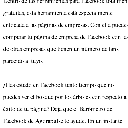
Dentro de las herramientas para Facebook totalmen
gratuitas, esta herramienta está especialmente
enfocada a las páginas de empresas. Con ella puede
comparar tu página de empresa de Facebook con la
de otras empresas que tienen un número de fans
parecido al tuyo.
¿Has estado en Facebook tanto tiempo que no
puedes ver el bosque por los árboles con respecto al
éxito de tu página? Deja que el Barómetro de
Facebook de Agorapulse te ayude. En un instante,