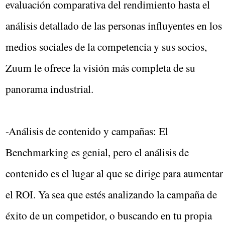
evaluación comparativa del rendimiento hasta el
análisis detallado de las personas influyentes en los
medios sociales de la competencia y sus socios,
Zuum le ofrece la visión más completa de su
panorama industrial.
-Análisis de contenido y campañas: El
Benchmarking es genial, pero el análisis de
contenido es el lugar al que se dirige para aumentar
el ROI. Ya sea que estés analizando la campaña de
éxito de un competidor, o buscando en tu propia