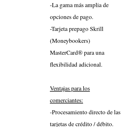
-La gama más amplia de
opciones de pago.
-Tarjeta prepago Skrill
(Moneybookers)
MasterCard® para una
flexibilidad adicional.
Ventajas para los
comerciantes:
-Procesamiento directo de las
tarjetas de crédito / débito.