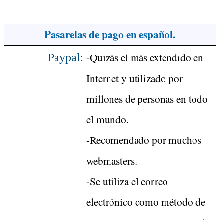
Pasarelas de pago en español.
-Quizás el más extendido en
Paypal:
Internet y utilizado por
millones de personas en todo
el mundo.
-Recomendado por muchos
webmasters.
-Se utiliza el correo
electrónico como método de