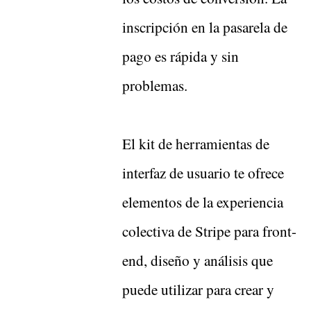
inscripción en la pasarela de
pago es rápida y sin
problemas.
El kit de herramientas de
interfaz de usuario te ofrece
elementos de la experiencia
colectiva de Stripe para front-
end, diseño y análisis que
puede utilizar para crear y