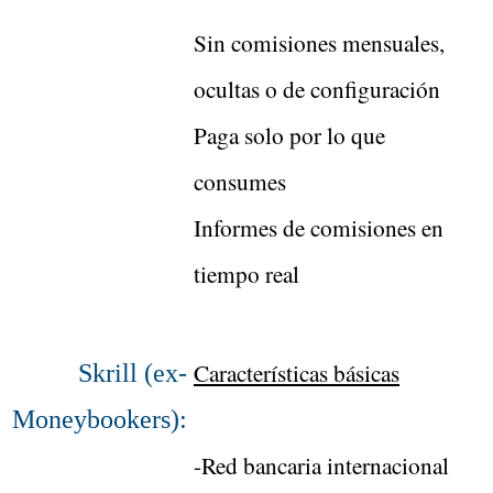
Sin comisiones mensuales,
ocultas o de configuración
Paga solo por lo que
consumes
Informes de comisiones en
tiempo real
Características básicas
Skrill (ex-
Moneybookers):
-Red bancaria internacional