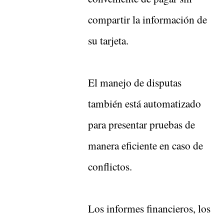
compartir la información de
su tarjeta.
El manejo de disputas
también está automatizado
para presentar pruebas de
manera eficiente en caso de
conflictos.
Los informes financieros, los