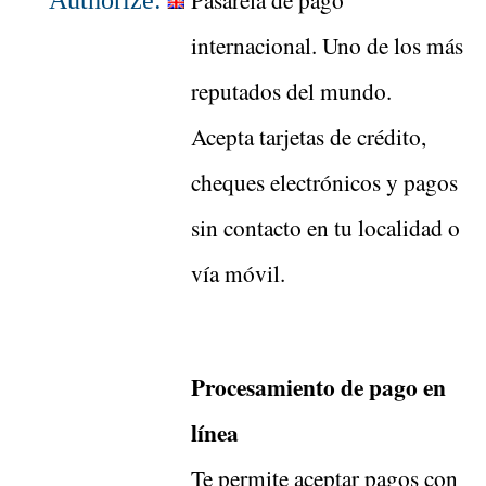
Authorize:
internacional. Uno de los más
reputados del mundo.
Acepta tarjetas de crédito,
cheques electrónicos y pagos
sin contacto en tu localidad o
vía móvil.
Procesamiento de pago en
línea
Te permite aceptar pagos con