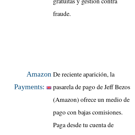
gratuitas y gestión contra
fraude.
De reciente aparición, la
Amazon
pasarela de pago de Jeff Bezos
Payments:
(Amazon) ofrece un medio de
pago con bajas comisiones.
Paga desde tu cuenta de