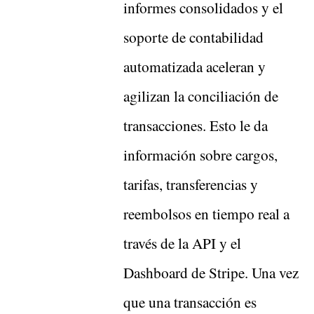
informes consolidados y el
soporte de contabilidad
automatizada aceleran y
agilizan la conciliación de
transacciones. Esto le da
información sobre cargos,
tarifas, transferencias y
reembolsos en tiempo real a
través de la API y el
Dashboard de Stripe. Una vez
que una transacción es