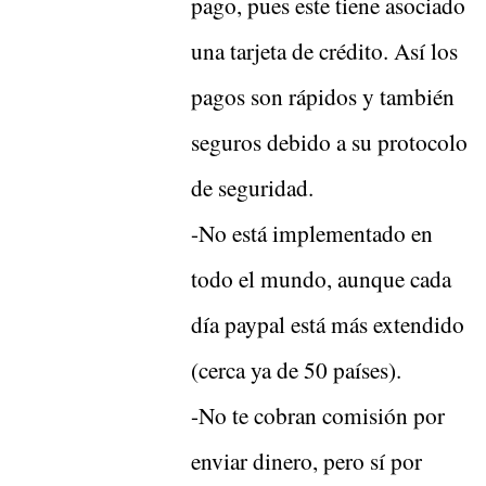
pago, pues este tiene asociado
una tarjeta de crédito. Así los
pagos son rápidos y también
seguros debido a su protocolo
de seguridad.
-No está implementado en
todo el mundo, aunque cada
día paypal está más extendido
(cerca ya de 50 países).
-No te cobran comisión por
enviar dinero, pero sí por