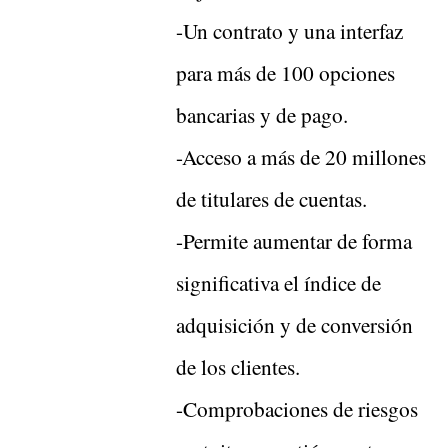
-Un contrato y una interfaz
para más de 100 opciones
bancarias y de pago.
-Acceso a más de 20 millones
de titulares de cuentas.
-Permite aumentar de forma
significativa el índice de
adquisición y de conversión
de los clientes.
-Comprobaciones de riesgos