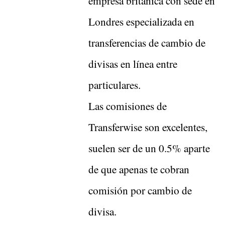
empresa británica con sede en
Londres especializada en
transferencias de cambio de
divisas en línea entre
particulares.
Las comisiones de
Transferwise son excelentes,
suelen ser de un 0.5% aparte
de que apenas te cobran
comisión por cambio de
divisa.