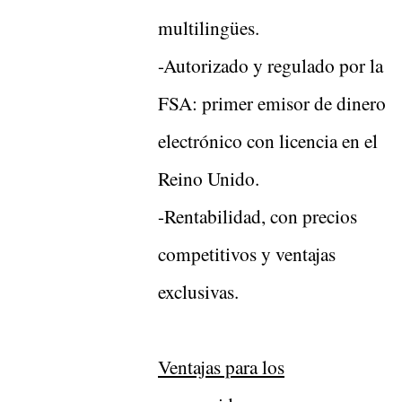
multilingües.
-Autorizado y regulado por la
FSA: primer emisor de dinero
electrónico con licencia en el
Reino Unido.
-Rentabilidad, con precios
competitivos y ventajas
exclusivas.
Ventajas para los