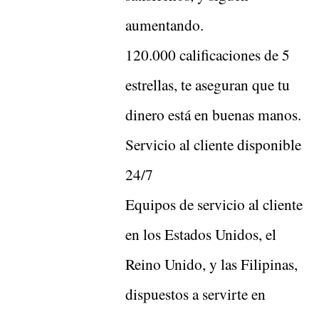
aumentando.
120.000 calificaciones de 5
estrellas, te aseguran que tu
dinero está en buenas manos.
Servicio al cliente disponible
24/7
Equipos de servicio al cliente
en los Estados Unidos, el
Reino Unido, y las Filipinas,
dispuestos a servirte en