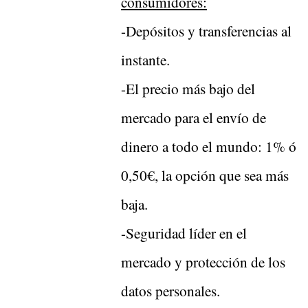
consumidores:
-Depósitos y transferencias al
instante.
-El precio más bajo del
mercado para el envío de
dinero a todo el mundo: 1% ó
0,50€, la opción que sea más
baja.
-Seguridad líder en el
mercado y protección de los
datos personales.