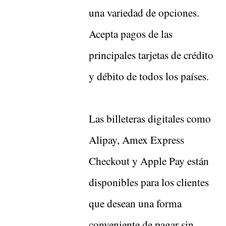
una variedad de opciones.
Acepta pagos de las
principales tarjetas de crédito
y débito de todos los países.
Las billeteras digitales como
Alipay, Amex Express
Checkout y Apple Pay están
disponibles para los clientes
que desean una forma
conveniente de pagar sin