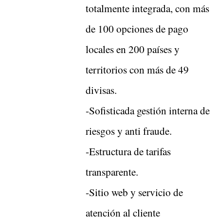
totalmente integrada, con más
de 100 opciones de pago
locales en 200 países y
territorios con más de 49
divisas.
-Sofisticada gestión interna de
riesgos y anti fraude.
-Estructura de tarifas
transparente.
-Sitio web y servicio de
atención al cliente