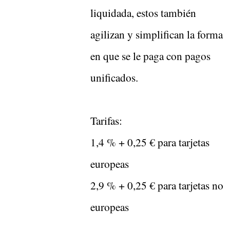
liquidada, estos también
agilizan y simplifican la forma
en que se le paga con pagos
unificados.
Tarifas:
1,4 % + 0,25 € para tarjetas
europeas
2,9 % + 0,25 € para tarjetas no
europeas