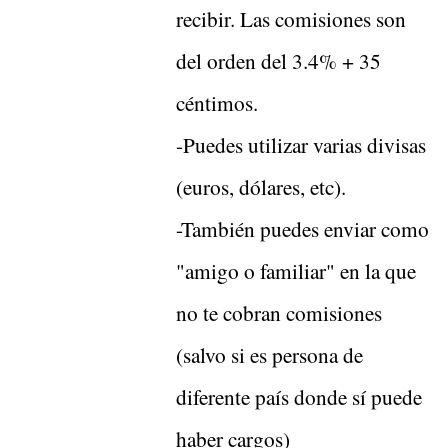
recibir. Las comisiones son
del orden del 3.4% + 35
céntimos.
-Puedes utilizar varias divisas
(euros, dólares, etc).
-También puedes enviar como
"amigo o familiar" en la que
no te cobran comisiones
(salvo si es persona de
diferente país donde sí puede
haber cargos)