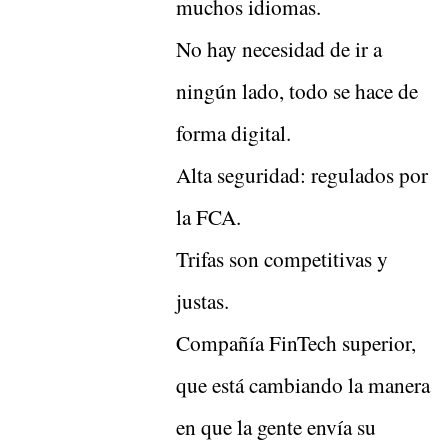
muchos idiomas.
No hay necesidad de ir a
ningún lado, todo se hace de
forma digital.
Alta seguridad: regulados por
la FCA.
Trifas son competitivas y
justas.
Compañía FinTech superior,
que está cambiando la manera
en que la gente envía su