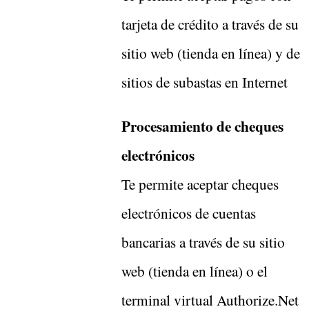
tarjeta de crédito a través de su
sitio web (tienda en línea) y de
sitios de subastas en Internet
Procesamiento de cheques
electrónicos
Te permite aceptar cheques
electrónicos de cuentas
bancarias a través de su sitio
web (tienda en línea) o el
terminal virtual Authorize.Net