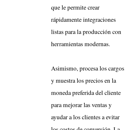
que le permite crear
rápidamente integraciones
listas para la producción con
herramientas modernas.
Asimismo, procesa los cargos
y muestra los precios en la
moneda preferida del cliente
para mejorar las ventas y
ayudar a los clientes a evitar
los costos de conversión. La