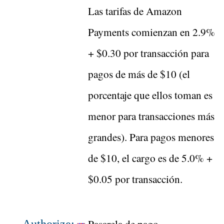
Las tarifas de Amazon
Payments comienzan en 2.9%
+ $0.30 por transacción para
pagos de más de $10 (el
porcentaje que ellos toman es
menor para transacciones más
grandes). Para pagos menores
de $10, el cargo es de 5.0% +
$0.05 por transacción.
Pasarela de pago