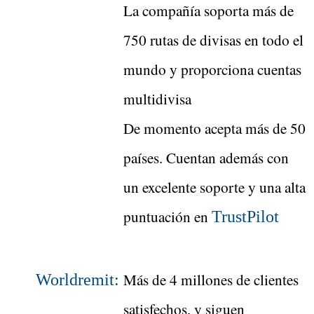
La compañía soporta más de
750 rutas de divisas en todo el
mundo y proporciona cuentas
multidivisa
De momento acepta más de 50
países. Cuentan además con
un excelente soporte y una alta
puntuación en
TrustPilot
Más de 4 millones de clientes
Worldremit:
satisfechos, y siguen