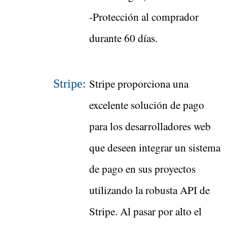
-Protección al comprador
durante 60 días.
Stripe proporciona una
Stripe:
excelente solución de pago
para los desarrolladores web
que deseen integrar un sistema
de pago en sus proyectos
utilizando la robusta API de
Stripe. Al pasar por alto el