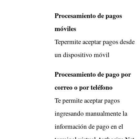
Procesamiento de pagos
móviles
Tepermite aceptar pagos desde
un dispositivo móvil
Procesamiento de pago por
correo o por teléfono
Te permite aceptar pagos
ingresando manualmente la
información de pago en el