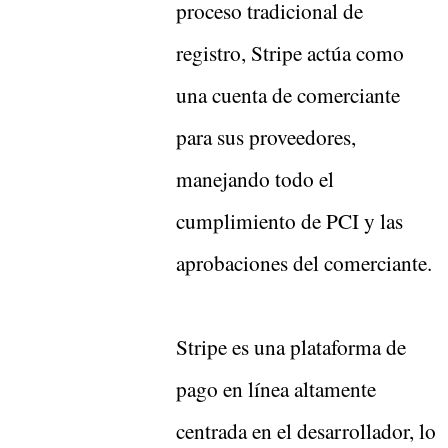
proceso tradicional de
registro, Stripe actúa como
una cuenta de comerciante
para sus proveedores,
manejando todo el
cumplimiento de PCI y las
aprobaciones del comerciante.
Stripe es una plataforma de
pago en línea altamente
centrada en el desarrollador, lo