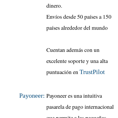
dinero.
Envíos desde 50 países a 150
países alrededor del mundo
Cuentan además con un
excelente soporte y una alta
puntuación en
TrustPilot
Payoneer es una intuitiva
Payoneer:
pasarela de pago internacional
que permite a las pequeñas