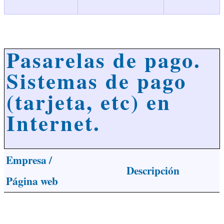
Pasarelas de pago.
Sistemas de pago
(tarjeta, etc) en
Internet.
Empresa /
Descripción
Página web