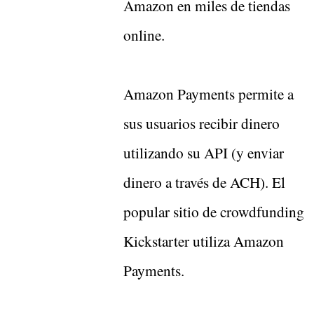
Amazon en miles de tiendas
online.
Amazon Payments permite a
sus usuarios recibir dinero
utilizando su API (y enviar
dinero a través de ACH). El
popular sitio de crowdfunding
Kickstarter utiliza Amazon
Payments.