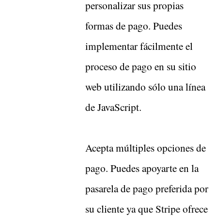
personalizar sus propias
formas de pago. Puedes
implementar fácilmente el
proceso de pago en su sitio
web utilizando sólo una línea
de JavaScript.
Acepta múltiples opciones de
pago. Puedes apoyarte en la
pasarela de pago preferida por
su cliente ya que Stripe ofrece