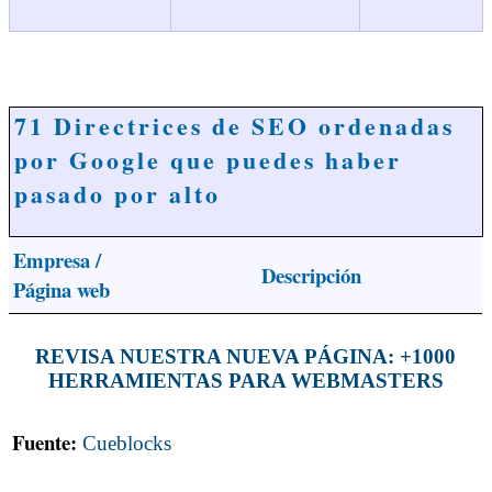
71 Directrices de SEO ordenadas
por Google que puedes haber
pasado por alto
Empresa /
Descripción
Página web
REVISA NUESTRA NUEVA PÁGINA: +1000
HERRAMIENTAS PARA WEBMASTERS
Fuente:
Cueblocks