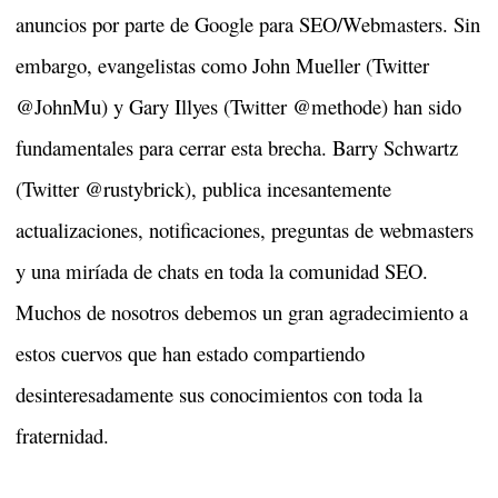
anuncios por parte de Google para SEO/Webmasters. Sin
embargo, evangelistas como John Mueller (Twitter
@JohnMu) y Gary Illyes (Twitter @methode) han sido
fundamentales para cerrar esta brecha. Barry Schwartz
(Twitter @rustybrick), publica incesantemente
actualizaciones, notificaciones, preguntas de webmasters
y una miríada de chats en toda la comunidad SEO.
Muchos de nosotros debemos un gran agradecimiento a
estos cuervos que han estado compartiendo
desinteresadamente sus conocimientos con toda la
fraternidad.