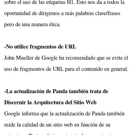
sobre el uso de las etiquetas H1. Esto nos da a todos la
oportunidad de dirigirnos a más palabras clave/frases
pero de una manera ética.
-No utilice fragmentos de URL
John Mueller de Google ha recomendado que se evite el
uso de fragmentos de URL para el contenido en general.
-La actualización de Panda también trata de
Discernir la Arquitectura del Sitio Web
Google informa que la actualización de Panda también
mide la calidad de un sitio web en función de su