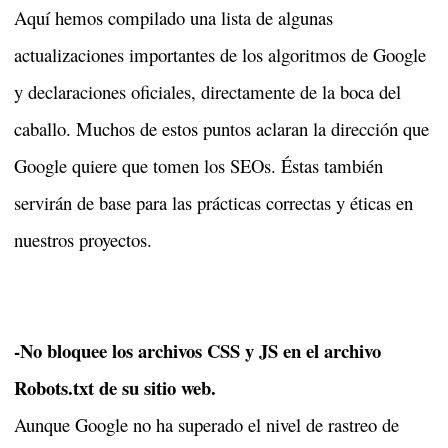
Aquí hemos compilado una lista de algunas
actualizaciones importantes de los algoritmos de Google
y declaraciones oficiales, directamente de la boca del
caballo. Muchos de estos puntos aclaran la dirección que
Google quiere que tomen los SEOs. Éstas también
servirán de base para las prácticas correctas y éticas en
nuestros proyectos.
-No bloquee los archivos CSS y JS en el archivo
Robots.txt de su sitio web.
Aunque Google no ha superado el nivel de rastreo de