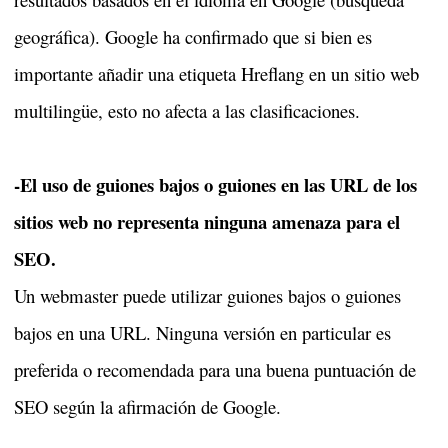
geográfica). Google ha confirmado que si bien es
importante añadir una etiqueta Hreflang en un sitio web
multilingüe, esto no afecta a las clasificaciones.
-El uso de guiones bajos o guiones en las URL de los
sitios web no representa ninguna amenaza para el
SEO.
Un webmaster puede utilizar guiones bajos o guiones
bajos en una URL. Ninguna versión en particular es
preferida o recomendada para una buena puntuación de
SEO según la afirmación de Google.