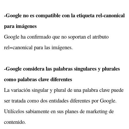
-Google no es compatible con la etiqueta rel-canonical
para imágenes
Google ha confirmado que no soportan el atributo
rel=canonical para las imágenes.
-Google considera las palabras singulares y plurales
como palabras clave diferentes
La variación singular y plural de una palabra clave puede
ser tratada como dos entidades diferentes por Google.
Utilícelos sabiamente en sus planes de marketing de
contenido.