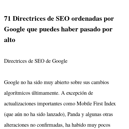
71 Directrices de SEO ordenadas por
Google que puedes haber pasado por
alto
Directrices de SEO de Google
Google no ha sido muy abierto sobre sus cambios
algorítmicos últimamente. A excepción de
actualizaciones importantes como Mobile First Index
(que aún no ha sido lanzado), Panda y algunas otras
alteraciones no confirmadas, ha habido muy pocos