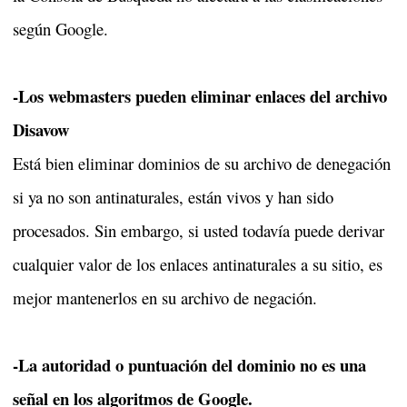
según Google.
-Los webmasters pueden eliminar enlaces del archivo
Disavow
Está bien eliminar dominios de su archivo de denegación
si ya no son antinaturales, están vivos y han sido
procesados. Sin embargo, si usted todavía puede derivar
cualquier valor de los enlaces antinaturales a su sitio, es
mejor mantenerlos en su archivo de negación.
-La autoridad o puntuación del dominio no es una
señal en los algoritmos de Google.