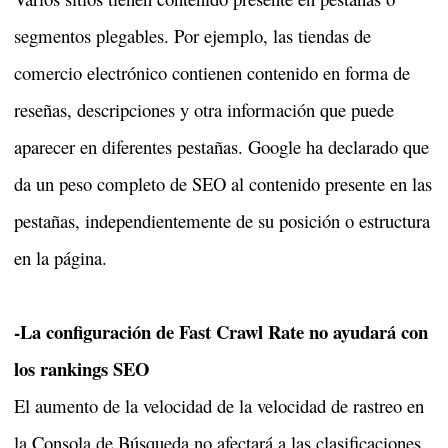
segmentos plegables. Por ejemplo, las tiendas de
comercio electrónico contienen contenido en forma de
reseñas, descripciones y otra información que puede
aparecer en diferentes pestañas. Google ha declarado que
da un peso completo de SEO al contenido presente en las
pestañas, independientemente de su posición o estructura
en la página.
-La configuración de Fast Crawl Rate no ayudará con
los rankings SEO
El aumento de la velocidad de la velocidad de rastreo en
la Consola de Búsqueda no afectará a las clasificaciones