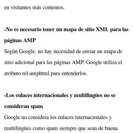
en visitantes más contentos.
-No es necesario tener un mapa de sitio XML para las
páginas AMP
Según Google, no hay necesidad de enviar un mapa de
sitio adicional para las páginas AMP. Google utiliza el
atributo rel-amphtml para entenderlos.
-Los enlaces internacionales y multilingües no se
consideran spam
Google no considera los enlaces internacionales y
multilingües como spam siempre que sean de buena