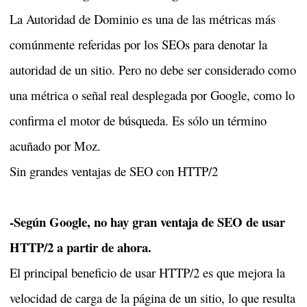
La Autoridad de Dominio es una de las métricas más
comúnmente referidas por los SEOs para denotar la
autoridad de un sitio. Pero no debe ser considerado como
una métrica o señal real desplegada por Google, como lo
confirma el motor de búsqueda. Es sólo un término
acuñado por Moz.
Sin grandes ventajas de SEO con HTTP/2
-Según Google, no hay gran ventaja de SEO de usar
HTTP/2 a partir de ahora.
El principal beneficio de usar HTTP/2 es que mejora la
velocidad de carga de la página de un sitio, lo que resulta