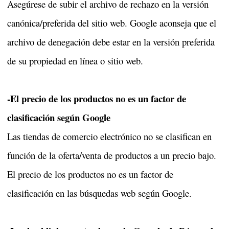
Asegúrese de subir el archivo de rechazo en la versión
canónica/preferida del sitio web. Google aconseja que el
archivo de denegación debe estar en la versión preferida
de su propiedad en línea o sitio web.
-El precio de los productos no es un factor de
clasificación según Google
Las tiendas de comercio electrónico no se clasifican en
función de la oferta/venta de productos a un precio bajo.
El precio de los productos no es un factor de
clasificación en las búsquedas web según Google.