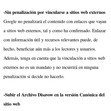
-Sin penalización por vincularse a sitios web externos
Google no penalizará el contenido con enlaces que vayan
a sitios web externos, tal y como ha confirmado. Enlazar
con información útil y recursos relevantes puede, de
hecho, beneficiar aún más a los lectores y usuarios.
Además, tenga en cuenta que la vinculación a sitios web
externos no es un mandato y no incurrirá en ninguna
penalización si decide no hacerlo.
-Subir el Archivo Disavow en la versión Canónica del
sitio web