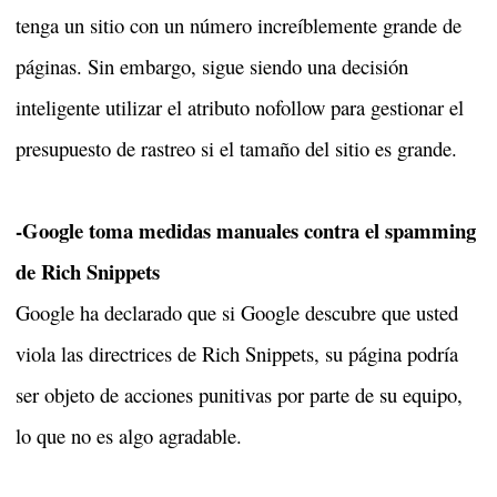
tenga un sitio con un número increíblemente grande de
páginas. Sin embargo, sigue siendo una decisión
inteligente utilizar el atributo nofollow para gestionar el
presupuesto de rastreo si el tamaño del sitio es grande.
-Google toma medidas manuales contra el spamming
de Rich Snippets
Google ha declarado que si Google descubre que usted
viola las directrices de Rich Snippets, su página podría
ser objeto de acciones punitivas por parte de su equipo,
lo que no es algo agradable.