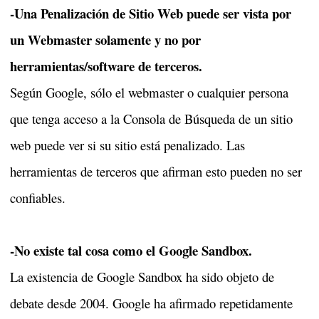
-Una Penalización de Sitio Web puede ser vista por
un Webmaster solamente y no por
herramientas/software de terceros.
Según Google, sólo el webmaster o cualquier persona
que tenga acceso a la Consola de Búsqueda de un sitio
web puede ver si su sitio está penalizado. Las
herramientas de terceros que afirman esto pueden no ser
confiables.
-No existe tal cosa como el Google Sandbox.
La existencia de Google Sandbox ha sido objeto de
debate desde 2004. Google ha afirmado repetidamente