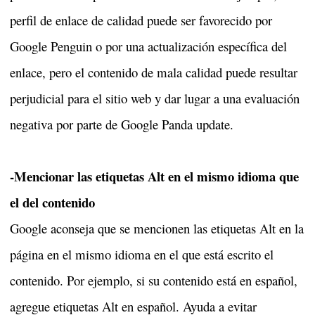
perfil de enlace de calidad puede ser favorecido por
Google Penguin o por una actualización específica del
enlace, pero el contenido de mala calidad puede resultar
perjudicial para el sitio web y dar lugar a una evaluación
negativa por parte de Google Panda update.
-Mencionar las etiquetas Alt en el mismo idioma que
el del contenido
Google aconseja que se mencionen las etiquetas Alt en la
página en el mismo idioma en el que está escrito el
contenido. Por ejemplo, si su contenido está en español,
agregue etiquetas Alt en español. Ayuda a evitar