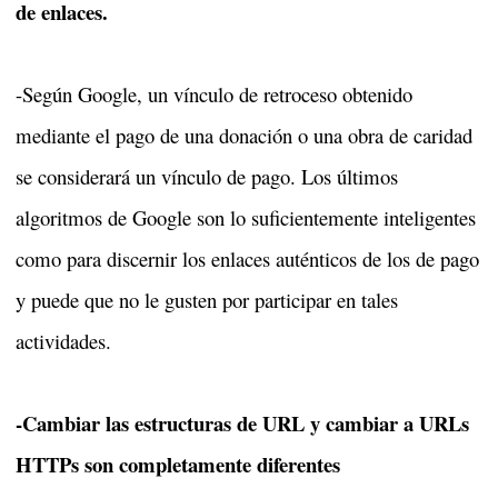
de enlaces.
-Según Google, un vínculo de retroceso obtenido
mediante el pago de una donación o una obra de caridad
se considerará un vínculo de pago. Los últimos
algoritmos de Google son lo suficientemente inteligentes
como para discernir los enlaces auténticos de los de pago
y puede que no le gusten por participar en tales
actividades.
-Cambiar las estructuras de URL y cambiar a URLs
HTTPs son completamente diferentes