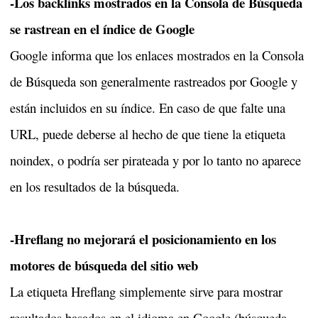
-Los backlinks mostrados en la Consola de Búsqueda
se rastrean en el índice de Google
Google informa que los enlaces mostrados en la Consola
de Búsqueda son generalmente rastreados por Google y
están incluidos en su índice. En caso de que falte una
URL, puede deberse al hecho de que tiene la etiqueta
noindex, o podría ser pirateada y por lo tanto no aparece
en los resultados de la búsqueda.
-Hreflang no mejorará el posicionamiento en los
motores de búsqueda del sitio web
La etiqueta Hreflang simplemente sirve para mostrar
resultados basados en el idioma en Google (búsqueda