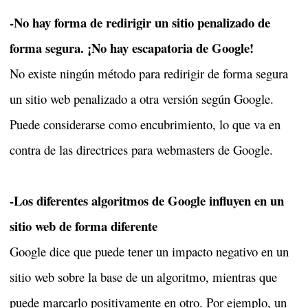
-No hay forma de redirigir un sitio penalizado de
forma segura. ¡No hay escapatoria de Google!
No existe ningún método para redirigir de forma segura
un sitio web penalizado a otra versión según Google.
Puede considerarse como encubrimiento, lo que va en
contra de las directrices para webmasters de Google.
-Los diferentes algoritmos de Google influyen en un
sitio web de forma diferente
Google dice que puede tener un impacto negativo en un
sitio web sobre la base de un algoritmo, mientras que
puede marcarlo positivamente en otro. Por ejemplo, un