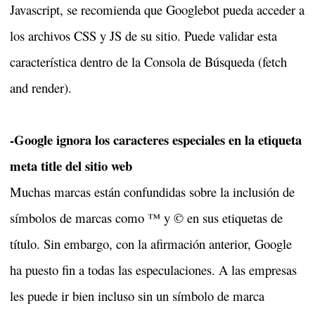
Javascript, se recomienda que Googlebot pueda acceder a
los archivos CSS y JS de su sitio. Puede validar esta
característica dentro de la Consola de Búsqueda (fetch
and render).
-Google ignora los caracteres especiales en la etiqueta
meta title del sitio web
Muchas marcas están confundidas sobre la inclusión de
símbolos de marcas como ™ y © en sus etiquetas de
título. Sin embargo, con la afirmación anterior, Google
ha puesto fin a todas las especulaciones. A las empresas
les puede ir bien incluso sin un símbolo de marca