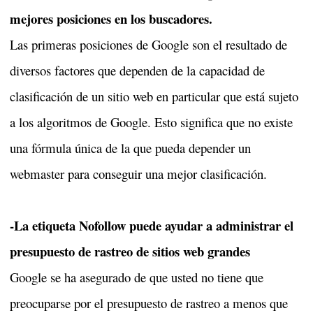
mejores posiciones en los buscadores.
Las primeras posiciones de Google son el resultado de
diversos factores que dependen de la capacidad de
clasificación de un sitio web en particular que está sujeto
a los algoritmos de Google. Esto significa que no existe
una fórmula única de la que pueda depender un
webmaster para conseguir una mejor clasificación.
-La etiqueta Nofollow puede ayudar a administrar el
presupuesto de rastreo de sitios web grandes
Google se ha asegurado de que usted no tiene que
preocuparse por el presupuesto de rastreo a menos que