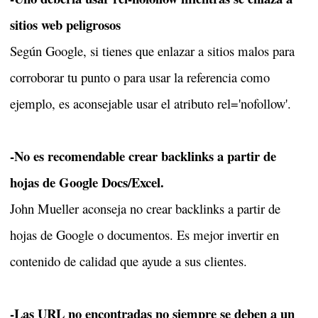
sitios web peligrosos
Según Google, si tienes que enlazar a sitios malos para
corroborar tu punto o para usar la referencia como
ejemplo, es aconsejable usar el atributo rel='nofollow'.
-No es recomendable crear backlinks a partir de
hojas de Google Docs/Excel.
John Mueller aconseja no crear backlinks a partir de
hojas de Google o documentos. Es mejor invertir en
contenido de calidad que ayude a sus clientes.
-Las URL no encontradas no siempre se deben a un