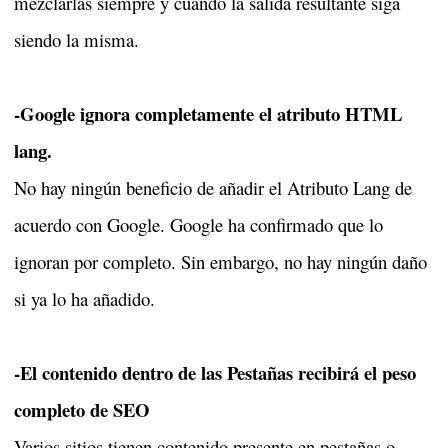
mezclarlas siempre y cuando la salida resultante siga
siendo la misma.
-Google ignora completamente el atributo HTML
lang.
No hay ningún beneficio de añadir el Atributo Lang de
acuerdo con Google. Google ha confirmado que lo
ignoran por completo. Sin embargo, no hay ningún daño
si ya lo ha añadido.
-El contenido dentro de las Pestañas recibirá el peso
completo de SEO
Varios sitios tienen contenido presente en pestañas o