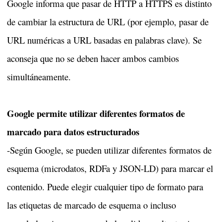
Google informa que pasar de HTTP a HTTPS es distinto
de cambiar la estructura de URL (por ejemplo, pasar de
URL numéricas a URL basadas en palabras clave). Se
aconseja que no se deben hacer ambos cambios
simultáneamente.
Google permite utilizar diferentes formatos de
marcado para datos estructurados
-Según Google, se pueden utilizar diferentes formatos de
esquema (microdatos, RDFa y JSON-LD) para marcar el
contenido. Puede elegir cualquier tipo de formato para
las etiquetas de marcado de esquema o incluso