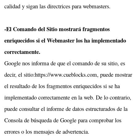
calidad y sigan las directrices para webmasters.
-El Comando del Sitio mostrará fragmentos
enriquecidos si el Webmaster los ha implementado
correctamente.
Google nos informa de que el comando de su sitio, es
decir, el sitio:https://www.cueblocks.com, puede mostrar
el resultado de los fragmentos enriquecidos si se ha
implementado correctamente en la web. De lo contrario,
puede consultar el informe de datos estructurados de la
Consola de búsqueda de Google para comprobar los
errores o los mensajes de advertencia.