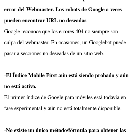
error del Webmaster. Los robots de Google a veces
pueden encontrar URL no deseadas
Google reconoce que los errores 404 no siempre son
culpa del webmaster. En ocasiones, un Googlebot puede
pasar a secciones no deseadas de un sitio web.
-El Índice Mobile First aún está siendo probado y aún
no está activo.
El primer índice de Google para móviles está todavía en
fase experimental y aún no está totalmente disponible.
-No existe un único método/fórmula para obtener las