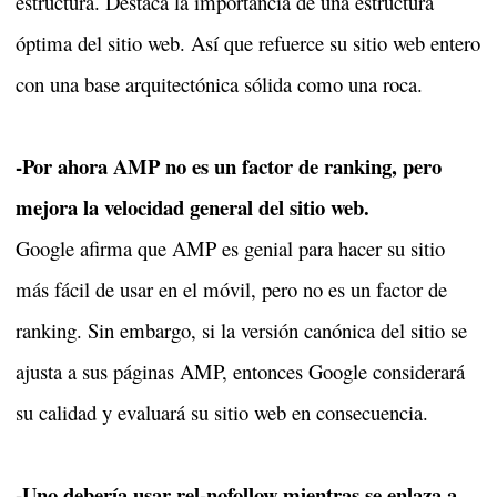
estructura. Destaca la importancia de una estructura
óptima del sitio web. Así que refuerce su sitio web entero
con una base arquitectónica sólida como una roca.
-Por ahora AMP no es un factor de ranking, pero
mejora la velocidad general del sitio web.
Google afirma que AMP es genial para hacer su sitio
más fácil de usar en el móvil, pero no es un factor de
ranking. Sin embargo, si la versión canónica del sitio se
ajusta a sus páginas AMP, entonces Google considerará
su calidad y evaluará su sitio web en consecuencia.
-Uno debería usar rel-nofollow mientras se enlaza a