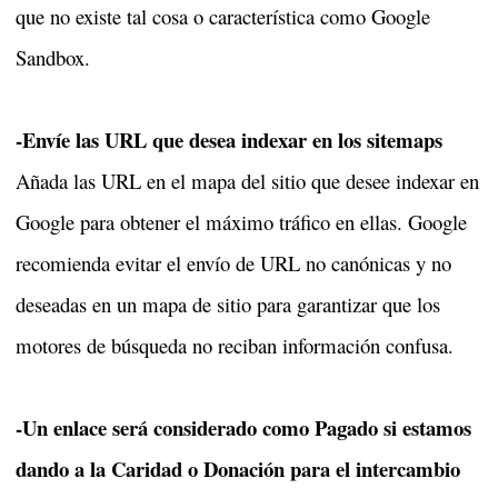
que no existe tal cosa o característica como Google
Sandbox.
-Envíe las URL que desea indexar en los sitemaps
Añada las URL en el mapa del sitio que desee indexar en
Google para obtener el máximo tráfico en ellas. Google
recomienda evitar el envío de URL no canónicas y no
deseadas en un mapa de sitio para garantizar que los
motores de búsqueda no reciban información confusa.
-Un enlace será considerado como Pagado si estamos
dando a la Caridad o Donación para el intercambio