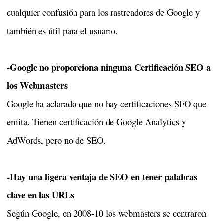
cualquier confusión para los rastreadores de Google y
también es útil para el usuario.
-Google no proporciona ninguna Certificación SEO a
los Webmasters
Google ha aclarado que no hay certificaciones SEO que
emita. Tienen certificación de Google Analytics y
AdWords, pero no de SEO.
-Hay una ligera ventaja de SEO en tener palabras
clave en las URLs
Según Google, en 2008-10 los webmasters se centraron