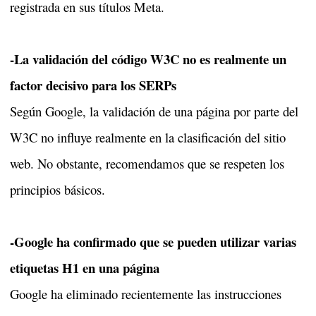
registrada en sus títulos Meta.
-La validación del código W3C no es realmente un
factor decisivo para los SERPs
Según Google, la validación de una página por parte del
W3C no influye realmente en la clasificación del sitio
web. No obstante, recomendamos que se respeten los
principios básicos.
-Google ha confirmado que se pueden utilizar varias
etiquetas H1 en una página
Google ha eliminado recientemente las instrucciones