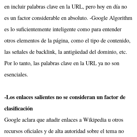
en incluir palabras clave en la URL, pero hoy en día no
es un factor considerable en absoluto. -Google Algorithm
es lo suficientemente inteligente como para entender
otros elementos de la página, como el tipo de contenido,
las señales de backlink, la antigüedad del dominio, etc.
Por lo tanto, las palabras clave en la URL ya no son
esenciales.
-Los enlaces salientes no se consideran un factor de
clasificación
Google aclara que añadir enlaces a Wikipedia u otros
recursos oficiales y de alta autoridad sobre el tema no