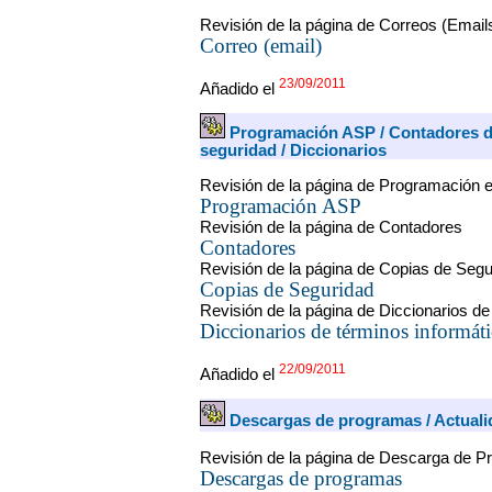
Revisión de la página de Correos (Email
Correo (email)
23/09/2011
Añadido el
Programación ASP / Contadores de
seguridad / Diccionarios
Revisión de la página de Programación 
Programación ASP
Revisión de la página de Contadores
Contadores
Revisión de la página de Copias de Segu
Copias de Seguridad
Revisión de la página de Diccionarios de
Diccionarios de términos informát
22/09/2011
Añadido el
Descargas de programas / Actualid
Revisión de la página de Descarga de P
Descargas de programas