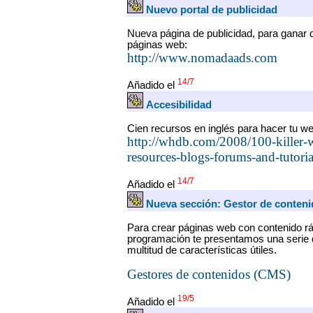
Nuevo portal de publicidad
Nueva página de publicidad, para ganar 
páginas web:
http://www.nomadaads.com
14/7
Añadido el
Accesibilidad
Cien recursos en inglés para hacer tu w
http://whdb.com/2008/100-killer-w
resources-blogs-forums-and-tutoria
14/7
Añadido el
Nueva sección: Gestor de conten
Para crear páginas web con contenido r
programación te presentamos una serie 
multitud de características útiles.
Gestores de contenidos (CMS)
19/5
Añadido el