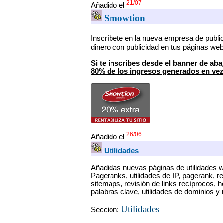
21/07
Añadido el
Smowtion
Inscríbete en la nueva empresa de publi
dinero con publicidad en tus páginas web
Si te inscribes desde el banner de aba
80% de los ingresos generados en vez 
26/06
Añadido el
Utilidades
Añadidas nuevas páginas de utilidades w
Pageranks, utilidades de IP, pagerank, re
sitemaps, revisión de links recíprocos, 
palabras clave, utilidades de dominios 
Utilidades
Sección: