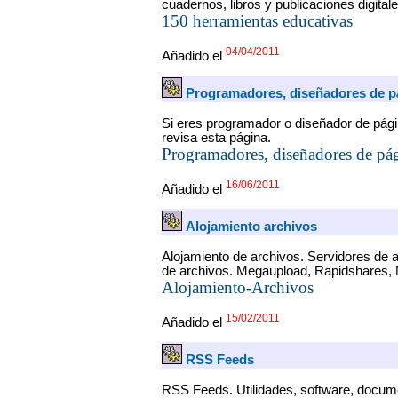
cuadernos, libros y publicaciones digita
150 herramientas educativas
04/04/2011
Añadido el
Programadores, diseñadores de p
Si eres programador o diseñador de pág
revisa esta página.
Programadores, diseñadores de pá
16/06/2011
Añadido el
Alojamiento archivos
Alojamiento de archivos. Servidores de 
de archivos. Megaupload, Rapidshares, M
Alojamiento-Archivos
15/02/2011
Añadido el
RSS Feeds
RSS Feeds. Utilidades, software, documen