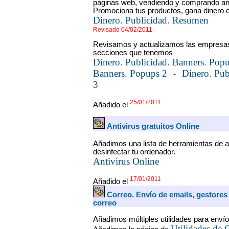
páginas web, vendiendo y comprando an
Promociona tus productos, gana dinero co
Dinero. Publicidad. Resumen
Revisado 04/02/2011
Revisamos y actualizamos las empresas 
secciones que tenemos
Dinero. Publicidad. Banners. Pop
Banners. Popups 2
Dinero. Pub
-
3
25/01/2011
Añadido el
Antivirus gratuitos Online
Añadimos una lista de herramientas de a
desinfectar tu ordenador.
Antivirus Online
17/01/2011
Añadido el
Correo. Envío de emails, gestores 
correo
Añadimos múltiples utilidades para envío
Utilidades de 