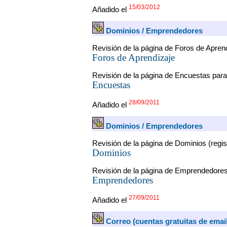
15/03/2012
Añadido el
Dominios / Emprendedores
Revisión de la página de Foros de Apren
Foros de Aprendizaje
Revisión de la página de Encuestas para
Encuestas
28/09/2011
Añadido el
Dominios / Emprendedores
Revisión de la página de Dominios (regis
Dominios
Revisión de la página de Emprendedore
Emprendedores
27/09/2011
Añadido el
Correo (cuentas gratuitas de email