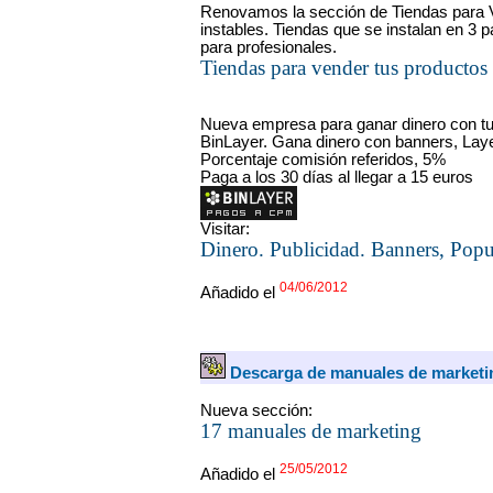
Renovamos la sección de Tiendas para V
instables. Tiendas que se instalan en 3 
para profesionales.
Tiendas para vender tus productos
Nueva empresa para ganar dinero con t
BinLayer. Gana dinero con banners, Laye
Porcentaje comisión referidos, 5%
Paga a los 30 días al llegar a 15 euros
Visitar:
Dinero. Publicidad. Banners, Pop
04/06/2012
Añadido el
Descarga de manuales de marketi
Nueva sección:
17 manuales de marketing
25/05/2012
Añadido el