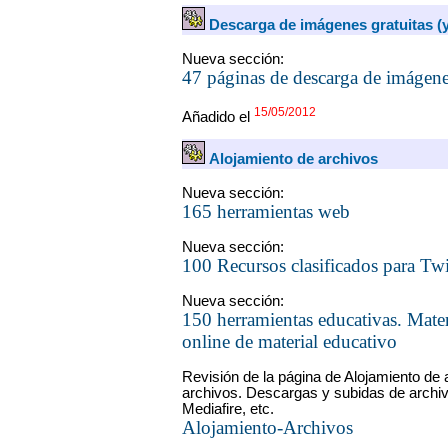
Descarga de imágenes gratuitas (
Nueva sección:
47 páginas de descarga de imágenes
15/05/2012
Añadido el
Alojamiento de archivos
Nueva sección:
165 herramientas web
Nueva sección:
100 Recursos clasificados para Twi
Nueva sección:
150 herramientas educativas. Mater
online de material educativo
Revisión de la página de Alojamiento de 
archivos. Descargas y subidas de archi
Mediafire, etc.
Alojamiento-Archivos