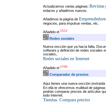
Revistas
Actualizamos varias páginas:
enlaces y añadimos nuevos.
Emprendedore
Añadimos la página de
negocios, para impulsar ventas, etc.
15/12
Añadido el
Redes sociales
Nueva sección que ya hacía falta. Docum
software y definición de redes sociales e
sociales,.
Redes sociales en Internet
27/09
Añadido el
Comparador de precios
Aquí tienes una nueva sección (extraída
En ella te ofrecemos multitud de página
podrás comparar precios de artículos que
todo Internet.
Tiendas. Compara precios