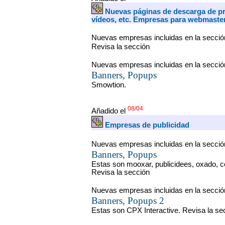
Nuevas páginas de descarga de p
vídeos, etc. Empresas para webmaste
Nuevas empresas incluidas en la secció
Revisa la sección
Nuevas empresas incluidas en la secció
Banners, Popups
Smowtion.
08/04
Añadido el
Empresas de publicidad
Nuevas empresas incluidas en la secció
Banners, Popups
Estas son mooxar, publicidees, oxado,
Revisa la sección
Nuevas empresas incluidas en la secció
Banners, Popups 2
Estas son CPX Interactive. Revisa la se