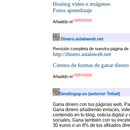
Hosting vídeo e imágenes
Foros aprendizaje
16/02/2018
Añadido el
Dinero.astalaweb.net
Revisión completa de nuestra página de 
http://dinero.astalaweb.net
Cientos de formas de ganar dinero 
20/07/2016
Añadido el
Seedingup.es (anterior Teliad)
Gana dinero con tus páginas web. Par
Gana dinero añadiendo enlaces, video
contenido en tu blog, noticia digital 
sociales. Gana también con su excele
30 euros o un 8% de tus afiliados dire