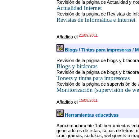
Revisión de la página de Actualidad y noti
Actualidad Internet
Revisión de la página de Revistas de Inf
Revistas de Informática e Internet
21/09/2011
Añadido el
Blogs / Tintas para impresoras / 
Revisión de la página de blogs y bitácora
Blogs y bitácoras
Revisión de la página de blogs y bitácora
Toners y tintas para impresoras
Revisión de la página de supervisión de
Monitorización (supervisión de we
15/09/2011
Añadido el
Herramientas educativas
Aproximadamente 150 herramientas educa
generadores de listas, sopas de letras,
crucigramas, sudokus, webquests o map