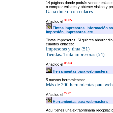
14 páginas donde podrás vender enlaces
o comprar enlaces y obtener visitas y p
Gana dinero con enlaces
31/05
Añadido el
Tintas impresoras. Información so
impresión, impresoras, etc.
Tintas impresoras. Si quieres ahorrar din
cuantos enlaces:
Impresoras y tinta (51)
Tiendas. Tinta impresoras (54)
05/03
Añadido el
Herramientas para webmasters
5 nuevas herramientas:
Más de 200 herramientas para web
22/01
Añadido el
Herramientas para webmasters
Aquí tienes una extraordinaria recopilac