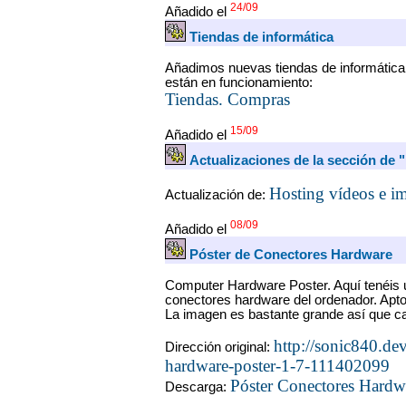
24/09
Añadido el
Tiendas de informática
Añadimos nuevas tiendas de informática
están en funcionamiento:
Tiendas. Compras
15/09
Añadido el
Actualizaciones de la sección de 
Hosting vídeos e i
Actualización de:
08/09
Añadido el
Póster de Conectores Hardware
Computer Hardware Poster. Aquí tenéis u
conectores hardware del ordenador. Apto
La imagen es bastante grande así que ca
http://sonic840.de
Dirección original:
hardware-poster-1-7-111402099
Póster Conectores Hardw
Descarga: