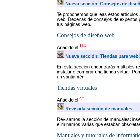
Nueva sección: Consejos de dise
Te proponemos que leas estos artículos 
web. Decenas de consejos de expertos p
tus páginas web.
Consejos de diseño web
11/4
Añadido el
Nueva sección: Tiendas para web
En esta sección encontrarás múltiples 
instalar o comprar una tienda virtual. Po
un santiamén.
Tiendas virtuales
4/4
Añadido el
Revisada sección de manuales
Revisamos la sección de manuales: ins
eliminamos varias que estaban obsoleta
Manuales y tutoriales de informáti