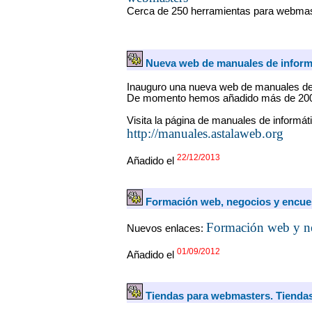
Cerca de 250 herramientas para webma
Nueva web de manuales de inform
Inauguro una nueva web de manuales de 
De momento hemos añadido más de 20
Visita la página de manuales de informát
http://manuales.astalaweb.org
22/12/2013
Añadido el
Formación web, negocios y encue
Formación web y n
Nuevos enlaces:
01/09/2012
Añadido el
Tiendas para webmasters. Tiendas